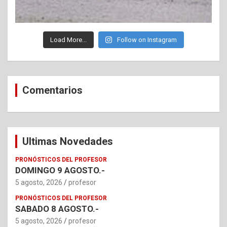
Load More...
Follow on Instagram
Comentarios
Ultimas Novedades
PRONÓSTICOS DEL PROFESOR
DOMINGO 9 AGOSTO.-
5 agosto, 2026
profesor
PRONÓSTICOS DEL PROFESOR
SABADO 8 AGOSTO.-
5 agosto, 2026
profesor