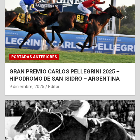
PORTADAS ANTERIORES
GRAN PREMIO CARLOS PELLEGRINI 2025 –
HIPODROMO DE SAN ISIDRO – ARGENTINA
9 diciembre, 2025
Editor