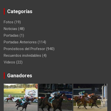
Categorías
Fotos
(19)
Noticias
(48)
Portadas
(1)
Portadas Anteriores
(114)
Pronósticos del Profesor
(940)
Recuerdos inolvidables
(4)
Videos
(22)
Ganadores