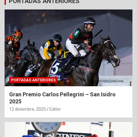
PORTADAS ANTERIORES
PORTADAS ANTERIORES
Gran Premio Carlos Pellegrini – San Isidro
2025
12 diciembre, 2025
Editor