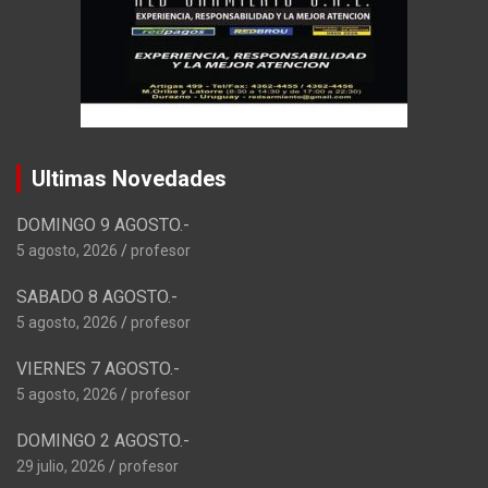
Ultimas Novedades
DOMINGO 9 AGOSTO.-
5 agosto, 2026
profesor
SABADO 8 AGOSTO.-
5 agosto, 2026
profesor
VIERNES 7 AGOSTO.-
5 agosto, 2026
profesor
DOMINGO 2 AGOSTO.-
29 julio, 2026
profesor