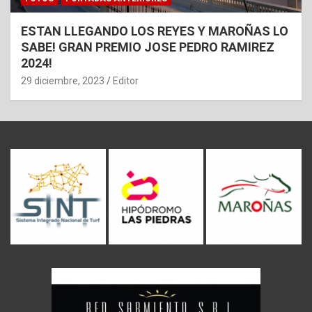
ESTAN LLEGANDO LOS REYES Y MAROÑAS LO
SABE! GRAN PREMIO JOSE PEDRO RAMIREZ
2024!
29 diciembre, 2023
Editor