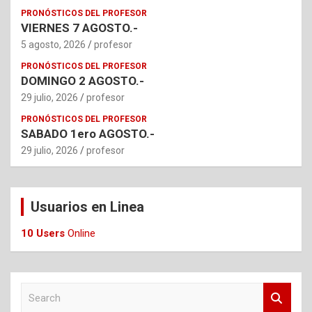
PRONÓSTICOS DEL PROFESOR
VIERNES 7 AGOSTO.-
5 agosto, 2026
profesor
PRONÓSTICOS DEL PROFESOR
DOMINGO 2 AGOSTO.-
29 julio, 2026
profesor
PRONÓSTICOS DEL PROFESOR
SABADO 1ero AGOSTO.-
29 julio, 2026
profesor
Usuarios en Linea
10 Users
Online
S
e