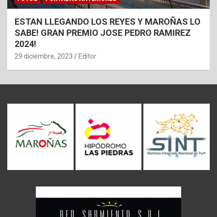
ESTAN LLEGANDO LOS REYES Y MAROÑAS LO
SABE! GRAN PREMIO JOSE PEDRO RAMIREZ
2024!
29 diciembre, 2023
Editor