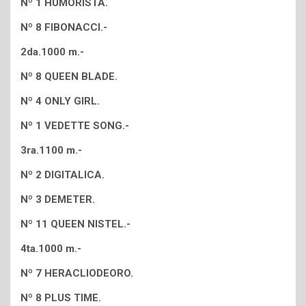
Nº 1 HUMORISTA.
Nº 8 FIBONACCI.-
2da.1000 m.-
Nº 8 QUEEN BLADE.
Nº 4 ONLY GIRL.
Nº 1 VEDETTE SONG.-
3ra.1100 m.-
Nº 2 DIGITALICA.
Nº 3 DEMETER.
Nº 11 QUEEN NISTEL.-
4ta.1000 m.-
Nº 7 HERACLIODEORO.
Nº 8 PLUS TIME.