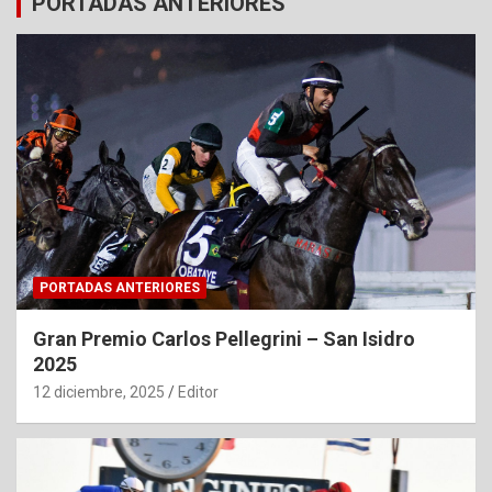
PORTADAS ANTERIORES
PORTADAS ANTERIORES
Gran Premio Carlos Pellegrini – San Isidro
2025
12 diciembre, 2025
Editor