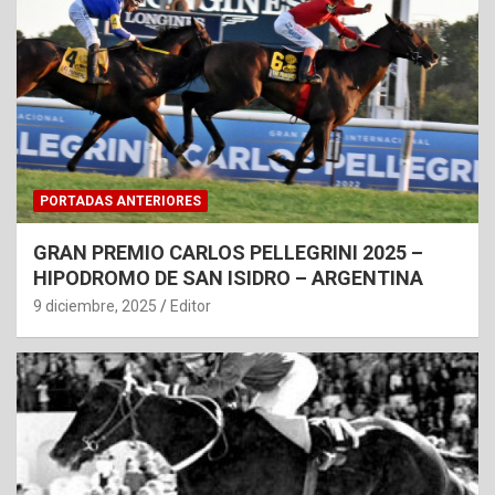
PORTADAS ANTERIORES
GRAN PREMIO CARLOS PELLEGRINI 2025 –
HIPODROMO DE SAN ISIDRO – ARGENTINA
9 diciembre, 2025
Editor