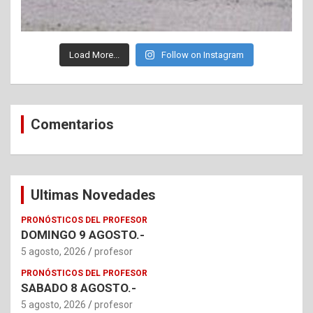
Load More...
Follow on Instagram
Comentarios
Ultimas Novedades
PRONÓSTICOS DEL PROFESOR
DOMINGO 9 AGOSTO.-
5 agosto, 2026
profesor
PRONÓSTICOS DEL PROFESOR
SABADO 8 AGOSTO.-
5 agosto, 2026
profesor