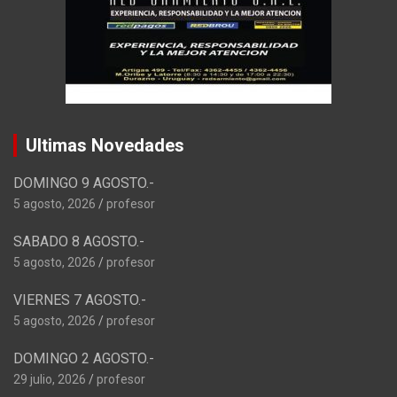
Ultimas Novedades
DOMINGO 9 AGOSTO.-
5 agosto, 2026
profesor
SABADO 8 AGOSTO.-
5 agosto, 2026
profesor
VIERNES 7 AGOSTO.-
5 agosto, 2026
profesor
DOMINGO 2 AGOSTO.-
29 julio, 2026
profesor