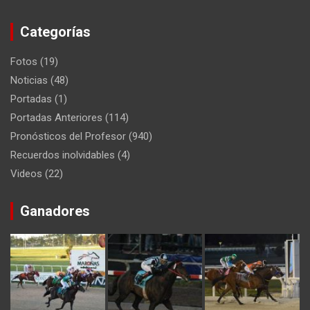
Categorías
Fotos
(19)
Noticias
(48)
Portadas
(1)
Portadas Anteriores
(114)
Pronósticos del Profesor
(940)
Recuerdos inolvidables
(4)
Videos
(22)
Ganadores