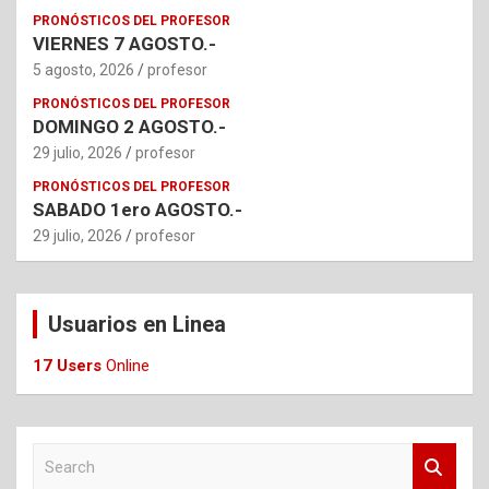
PRONÓSTICOS DEL PROFESOR
VIERNES 7 AGOSTO.-
5 agosto, 2026
profesor
PRONÓSTICOS DEL PROFESOR
DOMINGO 2 AGOSTO.-
29 julio, 2026
profesor
PRONÓSTICOS DEL PROFESOR
SABADO 1ero AGOSTO.-
29 julio, 2026
profesor
Usuarios en Linea
17 Users
Online
S
e