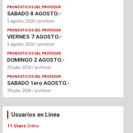
PRONÓSTICOS DEL PROFESOR
SABADO 8 AGOSTO.-
5 agosto, 2026
profesor
PRONÓSTICOS DEL PROFESOR
VIERNES 7 AGOSTO.-
5 agosto, 2026
profesor
PRONÓSTICOS DEL PROFESOR
DOMINGO 2 AGOSTO.-
29 julio, 2026
profesor
PRONÓSTICOS DEL PROFESOR
SABADO 1ero AGOSTO.-
29 julio, 2026
profesor
Usuarios en Linea
11 Users
Online