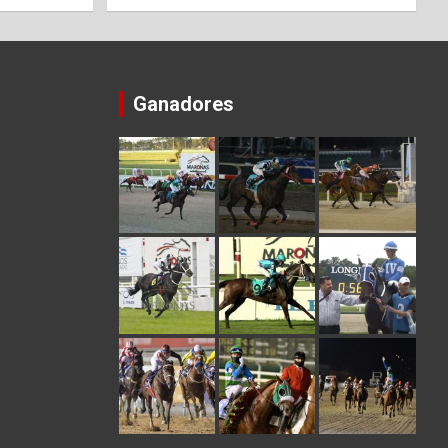
Ganadores