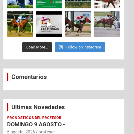
Load More...
Follow on Instagram
Comentarios
Ultimas Novedades
PRONÓSTICOS DEL PROFESOR
DOMINGO 9 AGOSTO.-
5 agosto, 2026
profesor