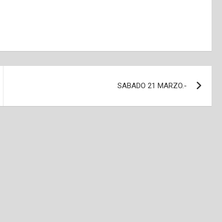
SABADO 21 MARZO.-