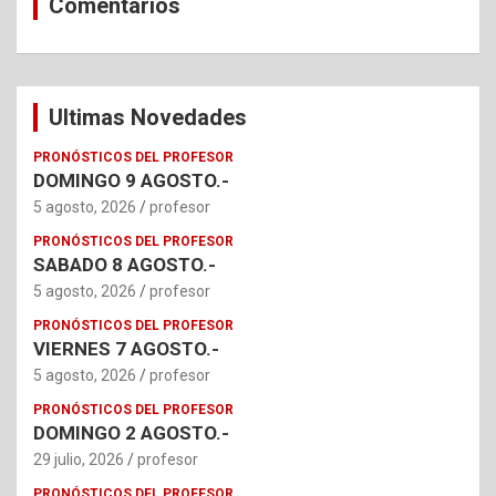
Comentarios
Ultimas Novedades
PRONÓSTICOS DEL PROFESOR
DOMINGO 9 AGOSTO.-
5 agosto, 2026
profesor
PRONÓSTICOS DEL PROFESOR
SABADO 8 AGOSTO.-
5 agosto, 2026
profesor
PRONÓSTICOS DEL PROFESOR
VIERNES 7 AGOSTO.-
5 agosto, 2026
profesor
PRONÓSTICOS DEL PROFESOR
DOMINGO 2 AGOSTO.-
29 julio, 2026
profesor
PRONÓSTICOS DEL PROFESOR