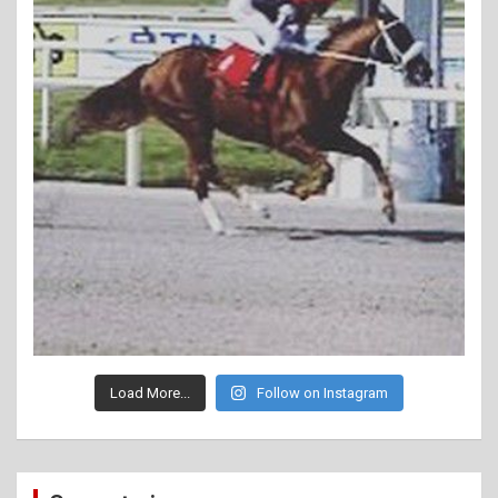
Load More...
Follow on Instagram