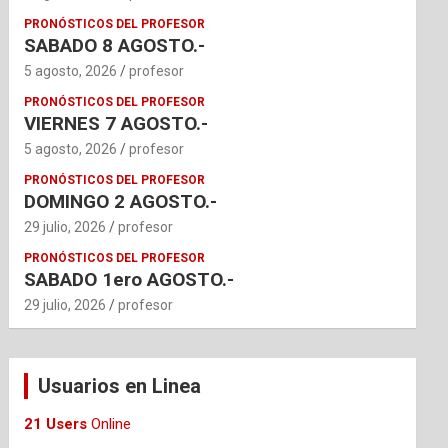
PRONÓSTICOS DEL PROFESOR
SABADO 8 AGOSTO.-
5 agosto, 2026
profesor
PRONÓSTICOS DEL PROFESOR
VIERNES 7 AGOSTO.-
5 agosto, 2026
profesor
PRONÓSTICOS DEL PROFESOR
DOMINGO 2 AGOSTO.-
29 julio, 2026
profesor
PRONÓSTICOS DEL PROFESOR
SABADO 1ero AGOSTO.-
29 julio, 2026
profesor
Usuarios en Linea
21 Users
Online