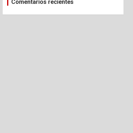
Comentarios recientes