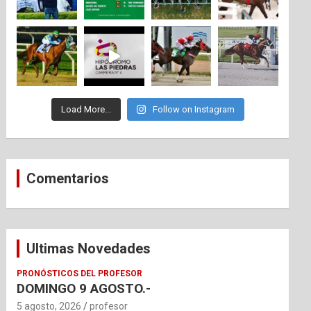
Load More...
Follow on Instagram
Comentarios
Ultimas Novedades
PRONÓSTICOS DEL PROFESOR
DOMINGO 9 AGOSTO.-
5 agosto, 2026
profesor