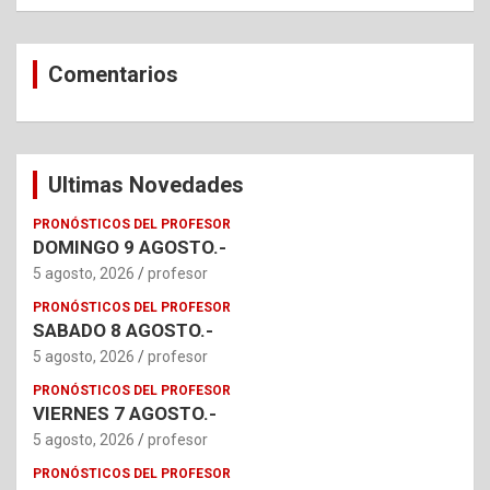
Comentarios
Ultimas Novedades
PRONÓSTICOS DEL PROFESOR
DOMINGO 9 AGOSTO.-
5 agosto, 2026
profesor
PRONÓSTICOS DEL PROFESOR
SABADO 8 AGOSTO.-
5 agosto, 2026
profesor
PRONÓSTICOS DEL PROFESOR
VIERNES 7 AGOSTO.-
5 agosto, 2026
profesor
PRONÓSTICOS DEL PROFESOR