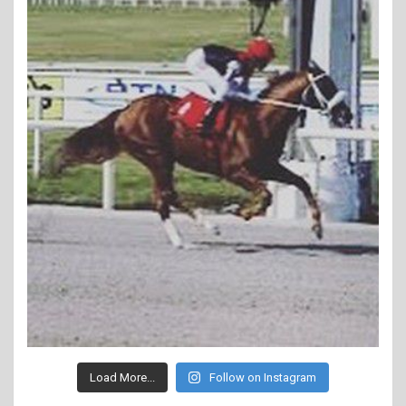
Load More...
Follow on Instagram