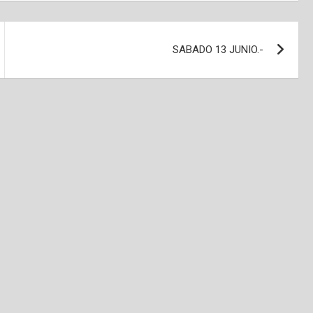
SABADO 13 JUNIO.-