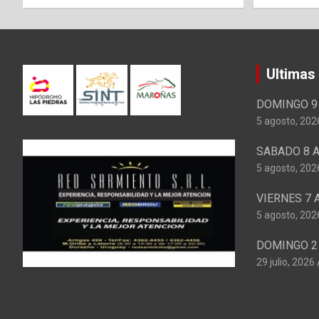
Ultimas
DOMINGO 9 
5 agosto, 202
SABADO 8 A
5 agosto, 202
VIERNES 7 
5 agosto, 202
DOMINGO 2 
29 julio, 2026