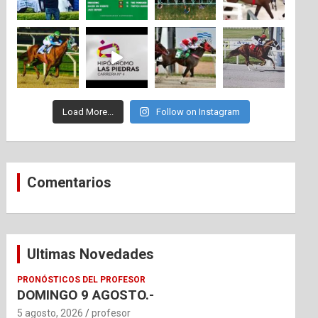
Load More...
Follow on Instagram
Comentarios
Ultimas Novedades
PRONÓSTICOS DEL PROFESOR
DOMINGO 9 AGOSTO.-
5 agosto, 2026
profesor