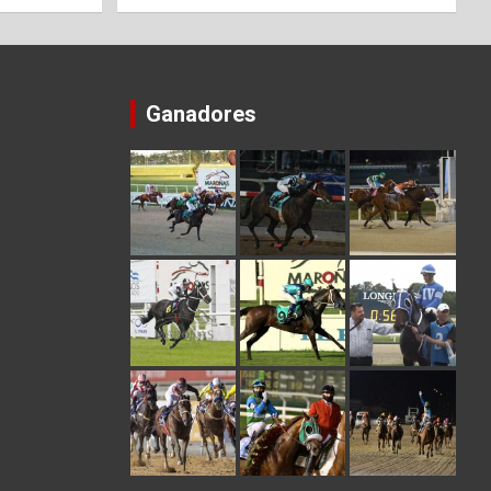
Ganadores