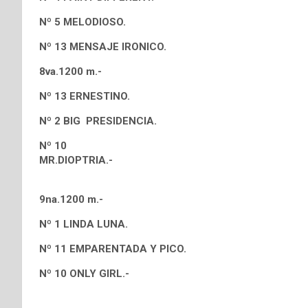
Nº 5 MELODIOSO.
Nº 13 MENSAJE IRONICO.
8va.1200 m.-
Nº 13 ERNESTINO.
Nº 2 BIG PRESIDENCIA.
Nº 10
MR.DIO
9na.1200 m.-
Nº 1 LINDA LUNA.
Nº 11 EMPARENTADA Y PICO.
Nº 10 ONLY GIRL.-