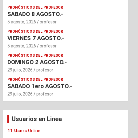
PRONÓSTICOS DEL PROFESOR
SABADO 8 AGOSTO.-
5 agosto, 2026
profesor
PRONÓSTICOS DEL PROFESOR
VIERNES 7 AGOSTO.-
5 agosto, 2026
profesor
PRONÓSTICOS DEL PROFESOR
DOMINGO 2 AGOSTO.-
29 julio, 2026
profesor
PRONÓSTICOS DEL PROFESOR
SABADO 1ero AGOSTO.-
29 julio, 2026
profesor
Usuarios en Linea
11 Users
Online