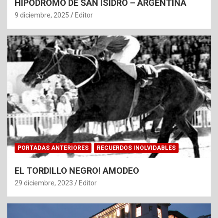
HIPODROMO DE SAN ISIDRO – ARGENTINA
9 diciembre, 2025
Editor
PORTADAS ANTERIORES
RECUERDOS INOLVIDABLES
EL TORDILLO NEGRO! AMODEO
29 diciembre, 2023
Editor