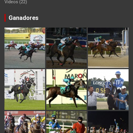
Videos
(22)
Ganadores