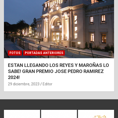
FOTOS
PORTADAS ANTERIORES
ESTAN LLEGANDO LOS REYES Y MAROÑAS LO
SABE! GRAN PREMIO JOSE PEDRO RAMIREZ
2024!
29 diciembre, 2023
Editor