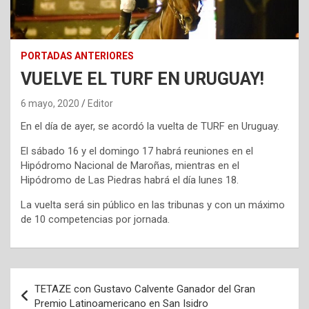
PORTADAS ANTERIORES
VUELVE EL TURF EN URUGUAY!
6 mayo, 2020
Editor
En el día de ayer, se acordó la vuelta de TURF en Uruguay.
El sábado 16 y el domingo 17 habrá reuniones en el
Hipódromo Nacional de Maroñas, mientras en el
Hipódromo de Las Piedras habrá el día lunes 18.
La vuelta será sin público en las tribunas y con un máximo
de 10 competencias por jornada.
Navegación
TETAZE con Gustavo Calvente Ganador del Gran
de
Premio Latinoamericano en San Isidro