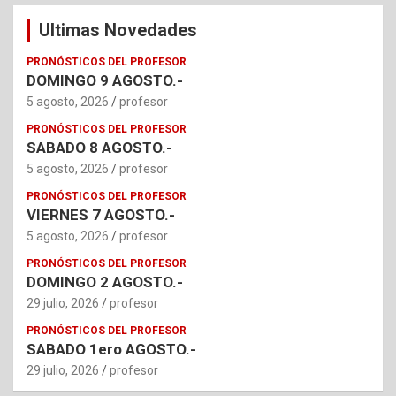
Ultimas Novedades
PRONÓSTICOS DEL PROFESOR
DOMINGO 9 AGOSTO.-
5 agosto, 2026
profesor
PRONÓSTICOS DEL PROFESOR
SABADO 8 AGOSTO.-
5 agosto, 2026
profesor
PRONÓSTICOS DEL PROFESOR
VIERNES 7 AGOSTO.-
5 agosto, 2026
profesor
PRONÓSTICOS DEL PROFESOR
DOMINGO 2 AGOSTO.-
29 julio, 2026
profesor
PRONÓSTICOS DEL PROFESOR
SABADO 1ero AGOSTO.-
29 julio, 2026
profesor