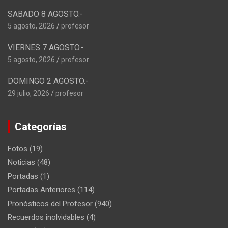
SABADO 8 AGOSTO.-
5 agosto, 2026
profesor
VIERNES 7 AGOSTO.-
5 agosto, 2026
profesor
DOMINGO 2 AGOSTO.-
29 julio, 2026
profesor
Categorías
Fotos
(19)
Noticias
(48)
Portadas
(1)
Portadas Anteriores
(114)
Pronósticos del Profesor
(940)
Recuerdos inolvidables
(4)