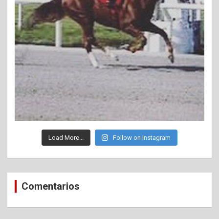
Load More...
Follow on Instagram
Comentarios