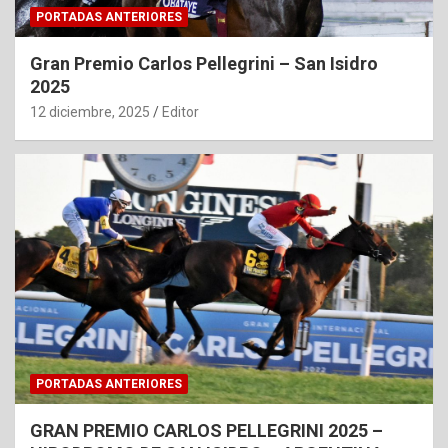
PORTADAS ANTERIORES
Gran Premio Carlos Pellegrini – San Isidro
2025
12 diciembre, 2025
Editor
PORTADAS ANTERIORES
GRAN PREMIO CARLOS PELLEGRINI 2025 –