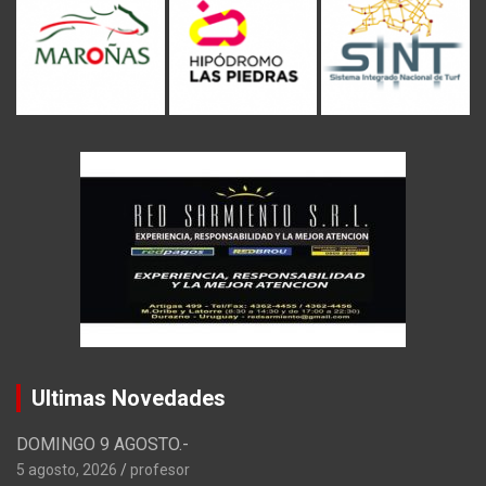
Ultimas Novedades
DOMINGO 9 AGOSTO.-
5 agosto, 2026
profesor