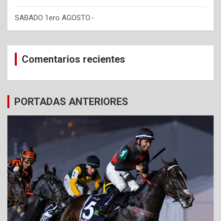
SABADO 1ero AGOSTO.-
Comentarios recientes
PORTADAS ANTERIORES