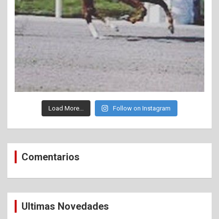
Load More...
Follow on Instagram
Comentarios
Ultimas Novedades