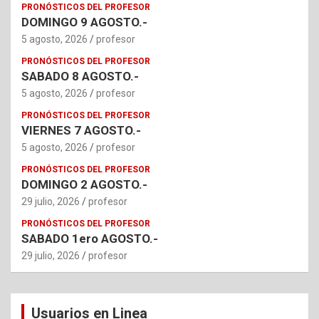
PRONÓSTICOS DEL PROFESOR
DOMINGO 9 AGOSTO.-
5 agosto, 2026
profesor
PRONÓSTICOS DEL PROFESOR
SABADO 8 AGOSTO.-
5 agosto, 2026
profesor
PRONÓSTICOS DEL PROFESOR
VIERNES 7 AGOSTO.-
5 agosto, 2026
profesor
PRONÓSTICOS DEL PROFESOR
DOMINGO 2 AGOSTO.-
29 julio, 2026
profesor
PRONÓSTICOS DEL PROFESOR
SABADO 1ero AGOSTO.-
29 julio, 2026
profesor
Usuarios en Linea