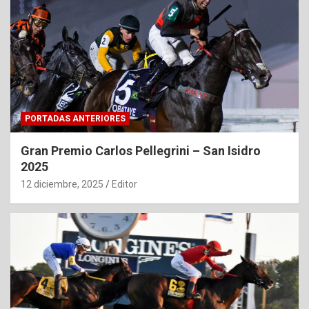
PORTADAS ANTERIORES
Gran Premio Carlos Pellegrini – San Isidro
2025
12 diciembre, 2025
Editor