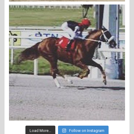
Load More...
Follow on Instagram