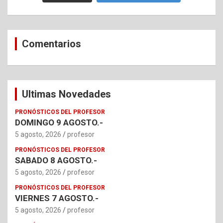
Comentarios
Ultimas Novedades
PRONÓSTICOS DEL PROFESOR
DOMINGO 9 AGOSTO.-
5 agosto, 2026
profesor
PRONÓSTICOS DEL PROFESOR
SABADO 8 AGOSTO.-
5 agosto, 2026
profesor
PRONÓSTICOS DEL PROFESOR
VIERNES 7 AGOSTO.-
5 agosto, 2026
profesor