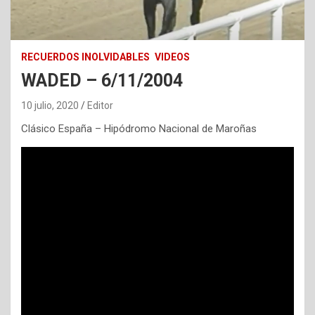
RECUERDOS INOLVIDABLES
VIDEOS
WADED – 6/11/2004
10 julio, 2020
Editor
Clásico España – Hipódromo Nacional de Maroñas