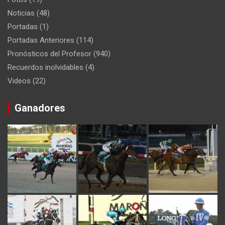
Noticias
(48)
Portadas
(1)
Portadas Anteriores
(114)
Pronósticos del Profesor
(940)
Recuerdos inolvidables
(4)
Videos
(22)
Ganadores