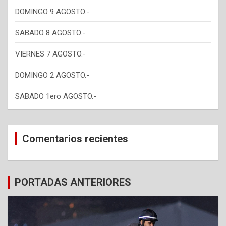
DOMINGO 9 AGOSTO.-
SABADO 8 AGOSTO.-
VIERNES 7 AGOSTO.-
DOMINGO 2 AGOSTO.-
SABADO 1ero AGOSTO.-
Comentarios recientes
PORTADAS ANTERIORES