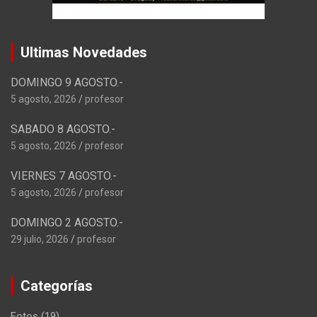
Ultimas Novedades
DOMINGO 9 AGOSTO.-
5 agosto, 2026
profesor
SABADO 8 AGOSTO.-
5 agosto, 2026
profesor
VIERNES 7 AGOSTO.-
5 agosto, 2026
profesor
DOMINGO 2 AGOSTO.-
29 julio, 2026
profesor
Categorías
Fotos
(19)