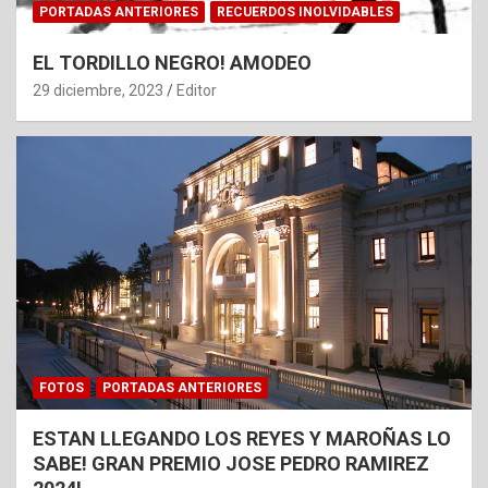
PORTADAS ANTERIORES
RECUERDOS INOLVIDABLES
EL TORDILLO NEGRO! AMODEO
29 diciembre, 2023
Editor
FOTOS
PORTADAS ANTERIORES
ESTAN LLEGANDO LOS REYES Y MAROÑAS LO
SABE! GRAN PREMIO JOSE PEDRO RAMIREZ