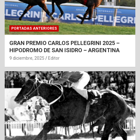
PORTADAS ANTERIORES
GRAN PREMIO CARLOS PELLEGRINI 2025 –
HIPODROMO DE SAN ISIDRO – ARGENTINA
9 diciembre, 2025
Editor