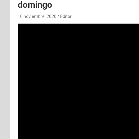
domingo
10 noviembre, 2020
Editor