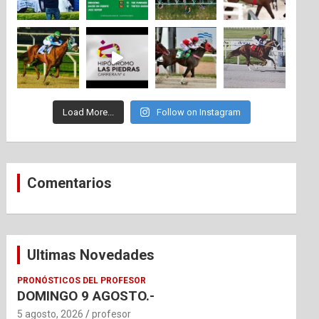
Load More...
Follow on Instagram
Comentarios
Ultimas Novedades
PRONÓSTICOS DEL PROFESOR
DOMINGO 9 AGOSTO.-
5 agosto, 2026
profesor