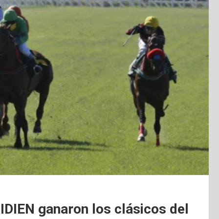
IEN ganaron los clásicos del