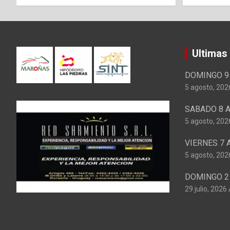
Ultimas
DOMINGO 9 
5 agosto, 202
SABADO 8 A
5 agosto, 202
VIERNES 7 
5 agosto, 202
DOMINGO 2 
29 julio, 2026