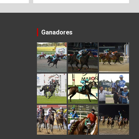
Ganadores