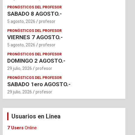
PRONÓSTICOS DEL PROFESOR
SABADO 8 AGOSTO.-
5 agosto, 2026
profesor
PRONÓSTICOS DEL PROFESOR
VIERNES 7 AGOSTO.-
5 agosto, 2026
profesor
PRONÓSTICOS DEL PROFESOR
DOMINGO 2 AGOSTO.-
29 julio, 2026
profesor
PRONÓSTICOS DEL PROFESOR
SABADO 1ero AGOSTO.-
29 julio, 2026
profesor
Usuarios en Linea
7 Users
Online