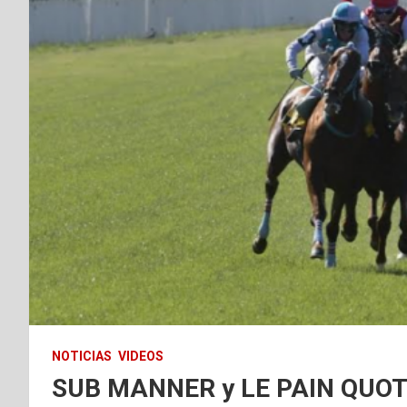
NOTICIAS
VIDEOS
SUB MANNER y LE PAIN QUOTID