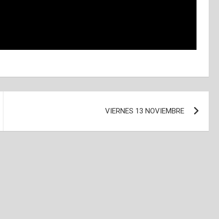
VIERNES 13 NOVIEMBRE