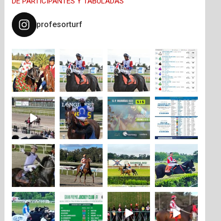
DE PARTICIPANTES Y TABULADAS
profesorturf