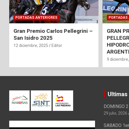
PORTADAS ANTERIORES
PORTADAS 
Gran Premio Carlos Pellegrini –
GRAN P
San Isidro 2025
PELLEGR
HIPODRO
12 diciembre, 2025
Editor
ARGENT
9 diciembre
Ultimas
DOMINGO 2 
29 julio, 2026
SABADO 1er