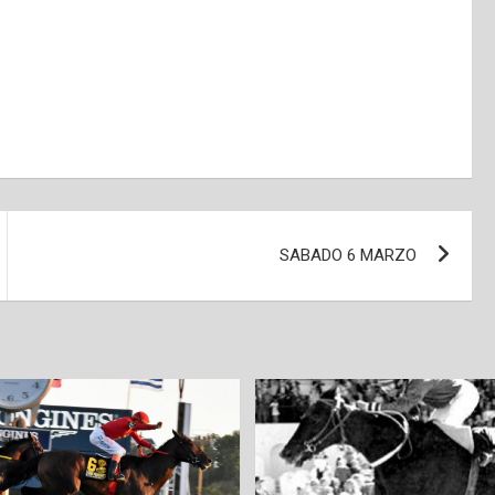
SABADO 6 MARZO