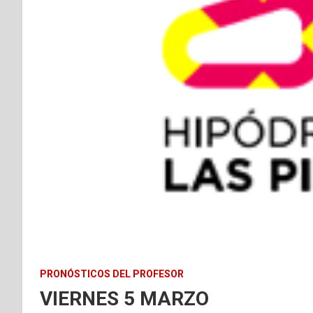
PRONÓSTICOS DEL PROFESOR
VIERNES 5 MARZO