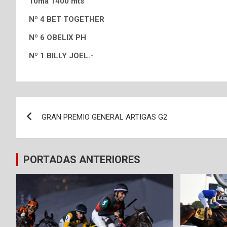
10ma 1400 mts
Nº 4 BET TOGETHER
Nº 6 OBELIX PH
Nº 1 BILLY JOEL.-
Navegación
GRAN PREMIO GENERAL ARTIGAS G2
de
entradas
PORTADAS ANTERIORES