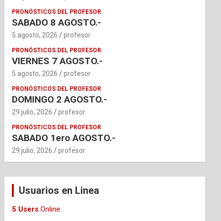
PRONÓSTICOS DEL PROFESOR
SABADO 8 AGOSTO.-
5 agosto, 2026
profesor
PRONÓSTICOS DEL PROFESOR
VIERNES 7 AGOSTO.-
5 agosto, 2026
profesor
PRONÓSTICOS DEL PROFESOR
DOMINGO 2 AGOSTO.-
29 julio, 2026
profesor
PRONÓSTICOS DEL PROFESOR
SABADO 1ero AGOSTO.-
29 julio, 2026
profesor
Usuarios en Linea
5 Users
Online