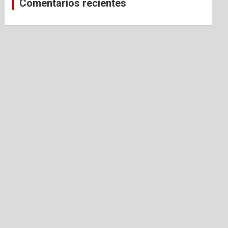
Comentarios recientes