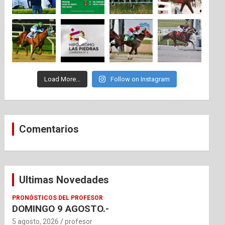
Load More...
Follow on Instagram
Comentarios
Ultimas Novedades
PRONÓSTICOS DEL PROFESOR
DOMINGO 9 AGOSTO.-
5 agosto, 2026
profesor