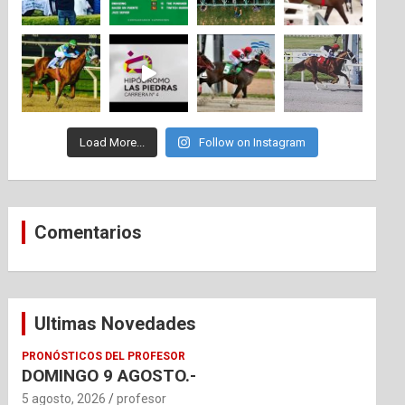
Load More...
Follow on Instagram
Comentarios
Ultimas Novedades
PRONÓSTICOS DEL PROFESOR
DOMINGO 9 AGOSTO.-
5 agosto, 2026
profesor