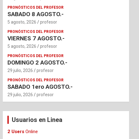
PRONÓSTICOS DEL PROFESOR
SABADO 8 AGOSTO.-
5 agosto, 2026
profesor
PRONÓSTICOS DEL PROFESOR
VIERNES 7 AGOSTO.-
5 agosto, 2026
profesor
PRONÓSTICOS DEL PROFESOR
DOMINGO 2 AGOSTO.-
29 julio, 2026
profesor
PRONÓSTICOS DEL PROFESOR
SABADO 1ero AGOSTO.-
29 julio, 2026
profesor
Usuarios en Linea
2 Users
Online