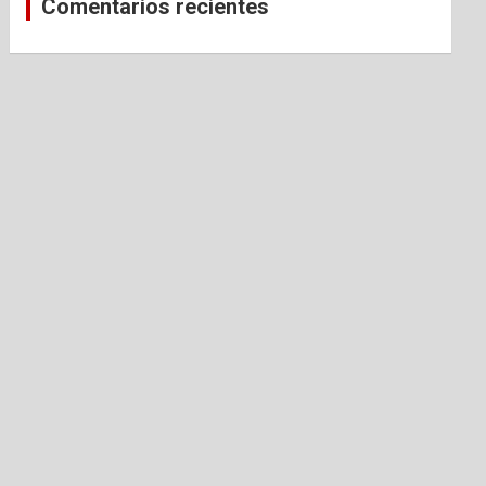
Comentarios recientes