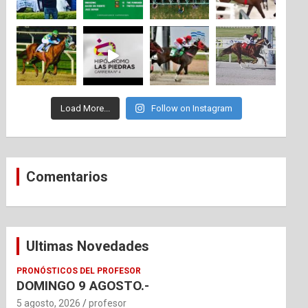
Load More...
Follow on Instagram
Comentarios
Ultimas Novedades
PRONÓSTICOS DEL PROFESOR
DOMINGO 9 AGOSTO.-
5 agosto, 2026
profesor