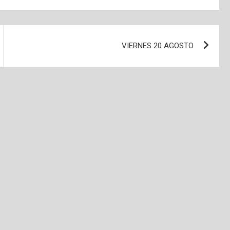
VIERNES 20 AGOSTO