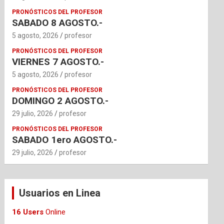
PRONÓSTICOS DEL PROFESOR
SABADO 8 AGOSTO.-
5 agosto, 2026
profesor
PRONÓSTICOS DEL PROFESOR
VIERNES 7 AGOSTO.-
5 agosto, 2026
profesor
PRONÓSTICOS DEL PROFESOR
DOMINGO 2 AGOSTO.-
29 julio, 2026
profesor
PRONÓSTICOS DEL PROFESOR
SABADO 1ero AGOSTO.-
29 julio, 2026
profesor
Usuarios en Linea
16 Users
Online