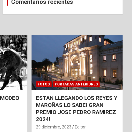
Comentarios recientes
FOTOS
PORTADAS ANTERIORES
 AMODEO
ESTAN LLEGANDO LOS REYES Y
MAROÑAS LO SABE! GRAN
PREMIO JOSE PEDRO RAMIREZ
2024!
29 diciembre, 2023
Editor