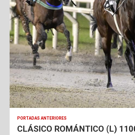
PORTADAS ANTERIORES
CLÁSICO ROMÁNTICO (L) 11