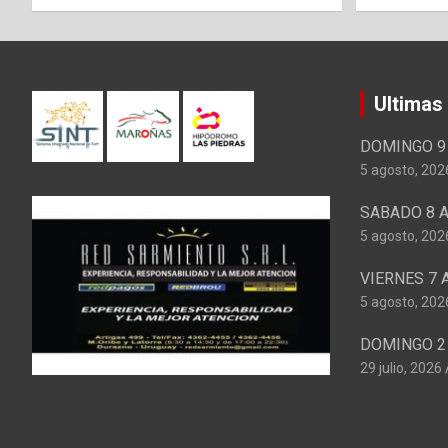
Ultimas
DOMINGO 9 
5 agosto, 202
SABADO 8 A
5 agosto, 202
VIERNES 7 
5 agosto, 202
DOMINGO 2 
29 julio, 2026