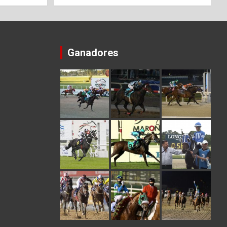
Ganadores