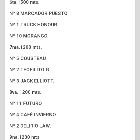
6ta.1500 mts.
Nº 8 MARCADOR PUESTO
Nº 1 TRUCK HONOUR
Nº 10 MORANGO.
7ma.1200 mts.
Nº 5 COUSTEAU
Nº 2 TEOFILITO G
Nº 3 JACK ELLIOTT.
8va. 1200 mts.
Nº 11 FUTURO
Nº 4 CAFÉ INVIERNO.
Nº 2 DELIRIO LAW.
9na.1200 mts.