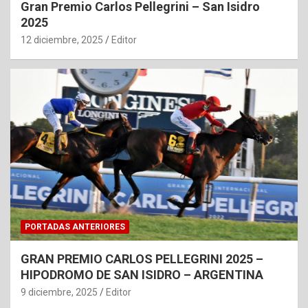
Gran Premio Carlos Pellegrini – San Isidro
2025
12 diciembre, 2025
Editor
PORTADAS ANTERIORES
GRAN PREMIO CARLOS PELLEGRINI 2025 –
HIPODROMO DE SAN ISIDRO – ARGENTINA
9 diciembre, 2025
Editor