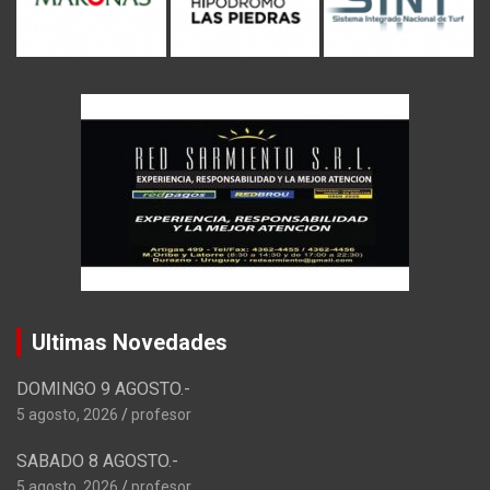
Ultimas Novedades
DOMINGO 9 AGOSTO.-
5 agosto, 2026
profesor
SABADO 8 AGOSTO.-
5 agosto, 2026
profesor