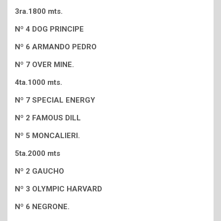
3ra.1800 mts.
Nº 4 DOG PRINCIPE
Nº 6 ARMANDO PEDRO
Nº 7 OVER MINE.
4ta.1000 mts.
Nº 7 SPECIAL ENERGY
Nº 2 FAMOUS DILL
Nº 5 MONCALIERI.
5ta.2000 mts
Nº 2 GAUCHO
Nº 3 OLYMPIC HARVARD
Nº 6 NEGRONE.