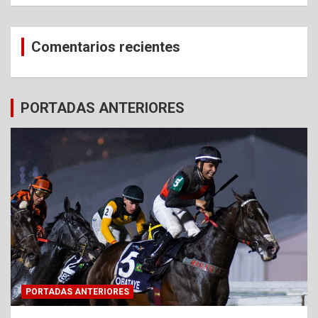
Comentarios recientes
PORTADAS ANTERIORES
PORTADAS ANTERIORES