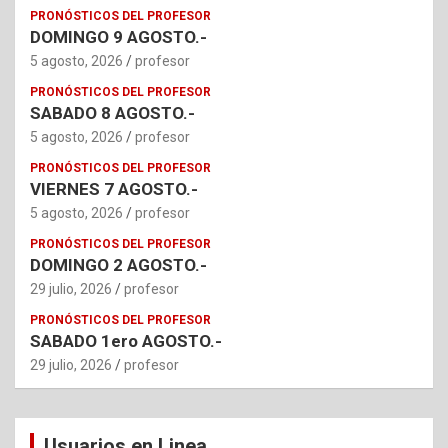
PRONÓSTICOS DEL PROFESOR
DOMINGO 9 AGOSTO.-
5 agosto, 2026
profesor
PRONÓSTICOS DEL PROFESOR
SABADO 8 AGOSTO.-
5 agosto, 2026
profesor
PRONÓSTICOS DEL PROFESOR
VIERNES 7 AGOSTO.-
5 agosto, 2026
profesor
PRONÓSTICOS DEL PROFESOR
DOMINGO 2 AGOSTO.-
29 julio, 2026
profesor
PRONÓSTICOS DEL PROFESOR
SABADO 1ero AGOSTO.-
29 julio, 2026
profesor
Usuarios en Linea