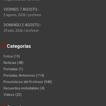
VIERNES 7 AGOSTO.-
5 agosto, 2026
profesor
DOMINGO 2 AGOSTO.-
29 julio, 2026
profesor
Categorías
Fotos
(19)
Noticias
(48)
Portadas
(1)
Portadas Anteriores
(114)
Pronósticos del Profesor
(940)
Recuerdos inolvidables
(4)
Videos
(22)