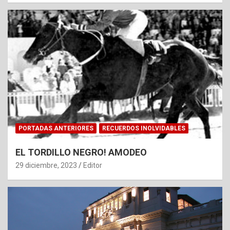
PORTADAS ANTERIORES
RECUERDOS INOLVIDABLES
EL TORDILLO NEGRO! AMODEO
29 diciembre, 2023
Editor