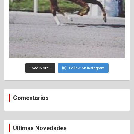
Load More...
Follow on Instagram
Comentarios
Ultimas Novedades