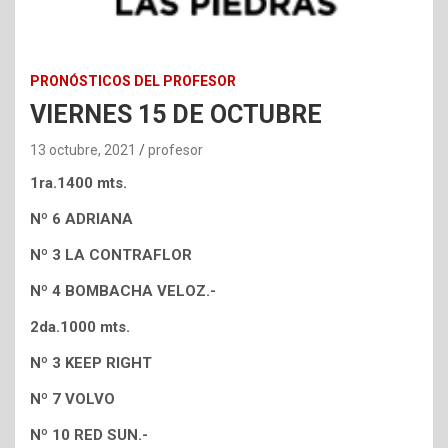
PRONÓSTICOS DEL PROFESOR
VIERNES 15 DE OCTUBRE
13 octubre, 2021
profesor
1ra.1400 mts.
Nº 6 ADRIANA
Nº 3 LA CONTRAFLOR
Nº 4 BOMBACHA VELOZ.-
2da.1000 mts.
Nº 3 KEEP RIGHT
Nº 7 VOLVO
Nº 10 RED SUN.-