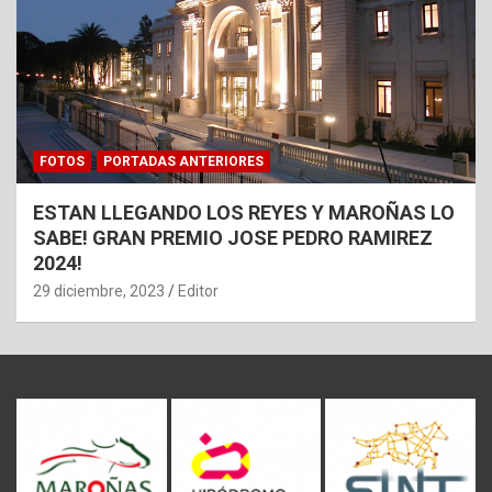
FOTOS
PORTADAS ANTERIORES
ESTAN LLEGANDO LOS REYES Y MAROÑAS LO
SABE! GRAN PREMIO JOSE PEDRO RAMIREZ
2024!
29 diciembre, 2023
Editor