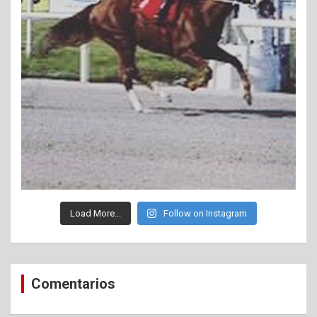
Load More...
Follow on Instagram
Comentarios