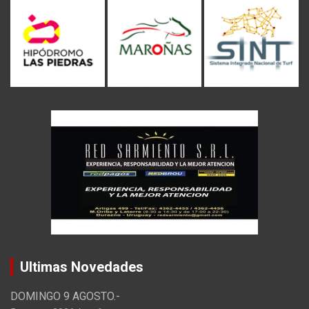
Ultimas Novedades
DOMINGO 9 AGOSTO.-