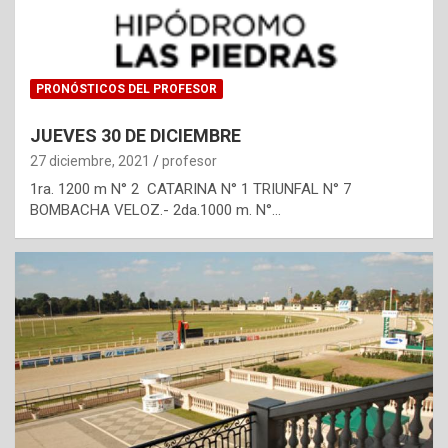
PRONÓSTICOS DEL PROFESOR
JUEVES 30 DE DICIEMBRE
27 diciembre, 2021
profesor
1ra. 1200 m N° 2 CATARINA N° 1 TRIUNFAL N° 7
BOMBACHA VELOZ.- 2da.1000 m. N°…