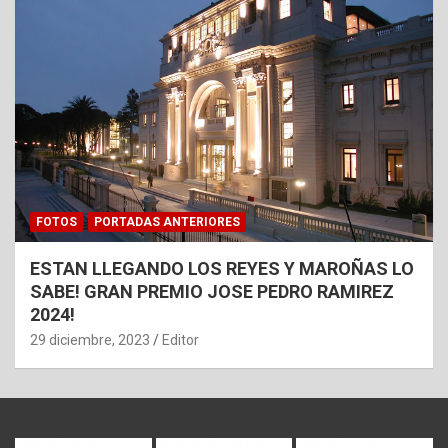
FOTOS
PORTADAS ANTERIORES
ESTAN LLEGANDO LOS REYES Y MAROÑAS LO
SABE! GRAN PREMIO JOSE PEDRO RAMIREZ
2024!
29 diciembre, 2023
Editor