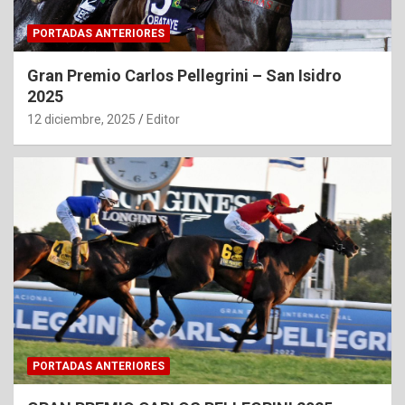
PORTADAS ANTERIORES
Gran Premio Carlos Pellegrini – San Isidro
2025
12 diciembre, 2025
Editor
PORTADAS ANTERIORES