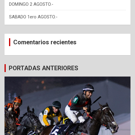
DOMINGO 2 AGOSTO.-
SABADO 1ero AGOSTO.-
Comentarios recientes
PORTADAS ANTERIORES