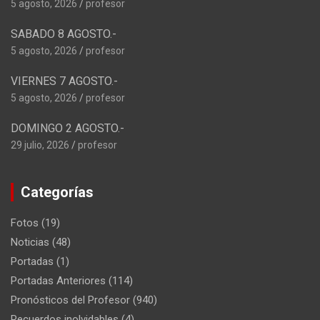
5 agosto, 2026
profesor
SABADO 8 AGOSTO.-
5 agosto, 2026
profesor
VIERNES 7 AGOSTO.-
5 agosto, 2026
profesor
DOMINGO 2 AGOSTO.-
29 julio, 2026
profesor
Categorías
Fotos
(19)
Noticias
(48)
Portadas
(1)
Portadas Anteriores
(114)
Pronósticos del Profesor
(940)
Recuerdos inolvidables
(4)