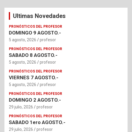
Ultimas Novedades
PRONÓSTICOS DEL PROFESOR
DOMINGO 9 AGOSTO.-
5 agosto, 2026
profesor
PRONÓSTICOS DEL PROFESOR
SABADO 8 AGOSTO.-
5 agosto, 2026
profesor
PRONÓSTICOS DEL PROFESOR
VIERNES 7 AGOSTO.-
5 agosto, 2026
profesor
PRONÓSTICOS DEL PROFESOR
DOMINGO 2 AGOSTO.-
29 julio, 2026
profesor
PRONÓSTICOS DEL PROFESOR
SABADO 1ero AGOSTO.-
29 julio, 2026
profesor