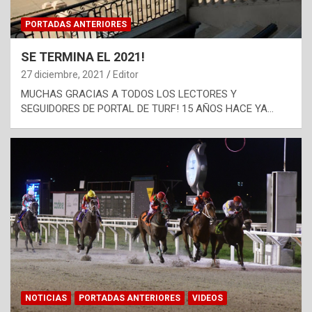
PORTADAS ANTERIORES
SE TERMINA EL 2021!
27 diciembre, 2021
Editor
MUCHAS GRACIAS A TODOS LOS LECTORES Y
SEGUIDORES DE PORTAL DE TURF! 15 AÑOS HACE YA…
NOTICIAS
PORTADAS ANTERIORES
VIDEOS