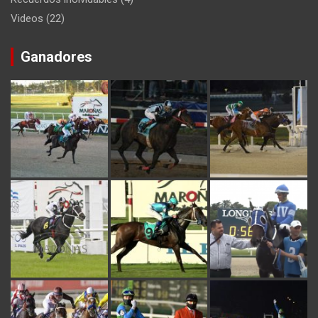
Videos
(22)
Ganadores