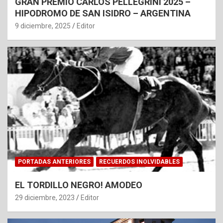
GRAN PREMIO CARLOS PELLEGRINI 2025 –
HIPODROMO DE SAN ISIDRO – ARGENTINA
9 diciembre, 2025
Editor
PORTADAS ANTERIORES
RECUERDOS INOLVIDABLES
EL TORDILLO NEGRO! AMODEO
29 diciembre, 2023
Editor