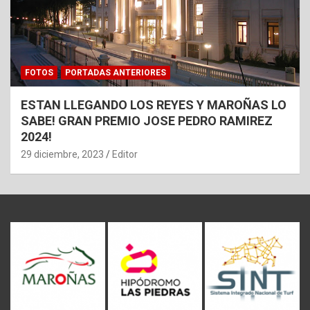
FOTOS
PORTADAS ANTERIORES
ESTAN LLEGANDO LOS REYES Y MAROÑAS LO
SABE! GRAN PREMIO JOSE PEDRO RAMIREZ
2024!
29 diciembre, 2023
Editor