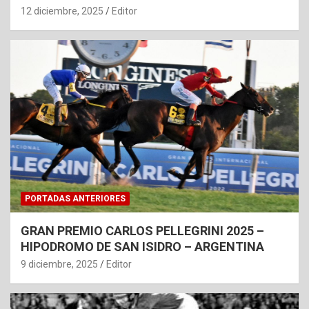
12 diciembre, 2025
Editor
PORTADAS ANTERIORES
GRAN PREMIO CARLOS PELLEGRINI 2025 –
HIPODROMO DE SAN ISIDRO – ARGENTINA
9 diciembre, 2025
Editor