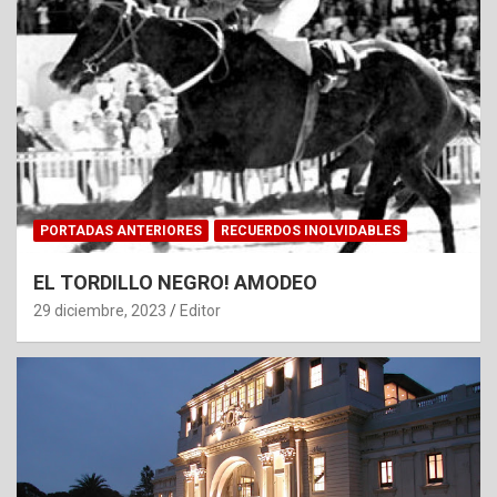
PORTADAS ANTERIORES
RECUERDOS INOLVIDABLES
EL TORDILLO NEGRO! AMODEO
29 diciembre, 2023
Editor