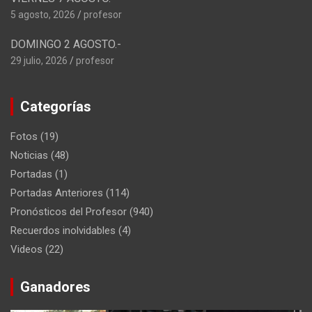
5 agosto, 2026
profesor
DOMINGO 2 AGOSTO.-
29 julio, 2026
profesor
Categorías
Fotos
(19)
Noticias
(48)
Portadas
(1)
Portadas Anteriores
(114)
Pronósticos del Profesor
(940)
Recuerdos inolvidables
(4)
Videos
(22)
Ganadores