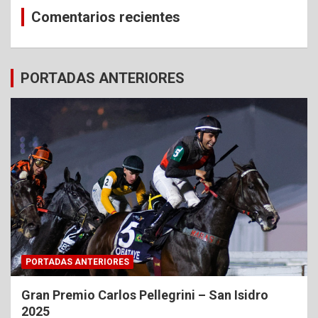
Comentarios recientes
PORTADAS ANTERIORES
PORTADAS ANTERIORES
Gran Premio Carlos Pellegrini – San Isidro
2025