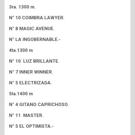
3ra. 1300 m.
N° 10 COIMBRA LAWYER.
N° 8 MAGIC AVENUE.
N° LA INGOBERNABLE.-
4ta.1300 m
N° 10 LUZ BRILLANTE.
N° 7 INNER WINNER.
N° 5 ELECTRIZADA.
5ta.1400 m
N° 4 GITANO CAPRICHOSO.
N° 11 MASTER.
N° 5 EL OPTIMISTA.-