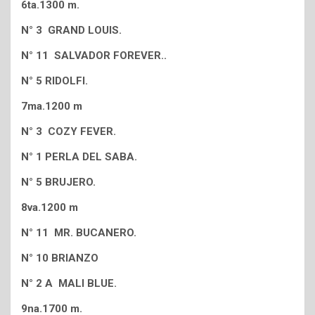
6ta.1300 m.
N° 3 GRAND LOUIS.
N° 11 SALVADOR FOREVER..
N° 5 RIDOLFI.
7ma.1200 m
N° 3 COZY FEVER.
N° 1 PERLA DEL SABA.
N° 5 BRUJERO.
8va.1200 m
N° 11 MR. BUCANERO.
N° 10 BRIANZO
N° 2 A MALI BLUE.
9na.1700 m.