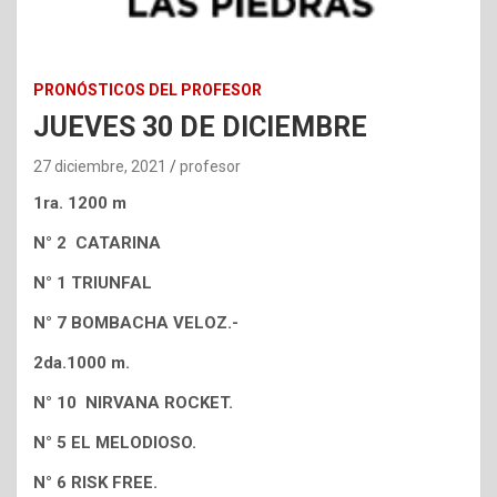
PRONÓSTICOS DEL PROFESOR
JUEVES 30 DE DICIEMBRE
27 diciembre, 2021
profesor
1ra. 1200 m
N° 2 CATARINA
N° 1 TRIUNFAL
N° 7 BOMBACHA VELOZ.-
2da.1000 m.
N° 10 NIRVANA ROCKET.
N° 5 EL MELODIOSO.
N° 6 RISK FREE.