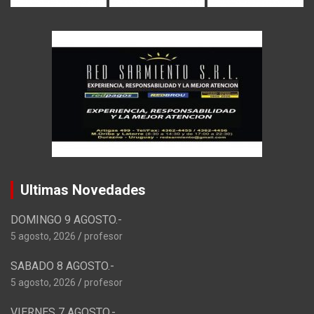
Ultimas Novedades
DOMINGO 9 AGOSTO.-
5 agosto, 2026
profesor
SABADO 8 AGOSTO.-
5 agosto, 2026
profesor
VIERNES 7 AGOSTO.-