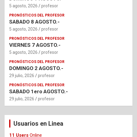
5 agosto, 2026
profesor
PRONÓSTICOS DEL PROFESOR
SABADO 8 AGOSTO.-
5 agosto, 2026
profesor
PRONÓSTICOS DEL PROFESOR
VIERNES 7 AGOSTO.-
5 agosto, 2026
profesor
PRONÓSTICOS DEL PROFESOR
DOMINGO 2 AGOSTO.-
29 julio, 2026
profesor
PRONÓSTICOS DEL PROFESOR
SABADO 1ero AGOSTO.-
29 julio, 2026
profesor
Usuarios en Linea
11 Users
Online