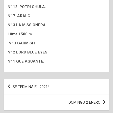
N° 12 POTRI CHULA.
N° 7 ARALC.
N° 3 LA MISSIONERA.
10ma.1500 m
N° 3 GARMISH
N° 2 LORD BLUE EYES
N° 1 QUE AGUANTE.
Navegación
SE TERMINA EL 2021!
de
entradas
DOMINGO 2 ENERO