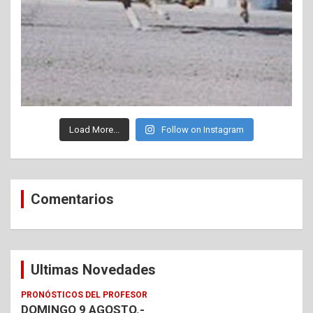
Load More...
Follow on Instagram
Comentarios
Ultimas Novedades
PRONÓSTICOS DEL PROFESOR
DOMINGO 9 AGOSTO.-