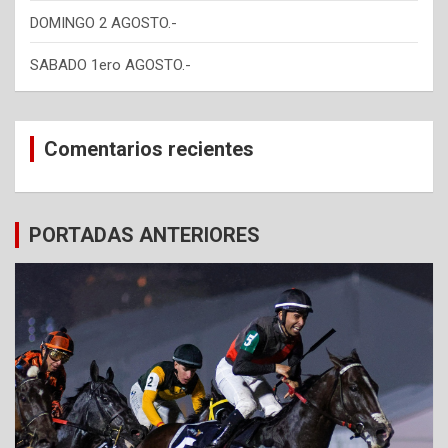
DOMINGO 2 AGOSTO.-
SABADO 1ero AGOSTO.-
Comentarios recientes
PORTADAS ANTERIORES