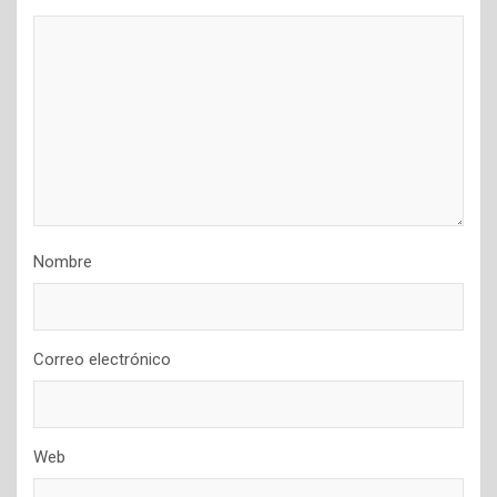
Nombre
Correo electrónico
Web