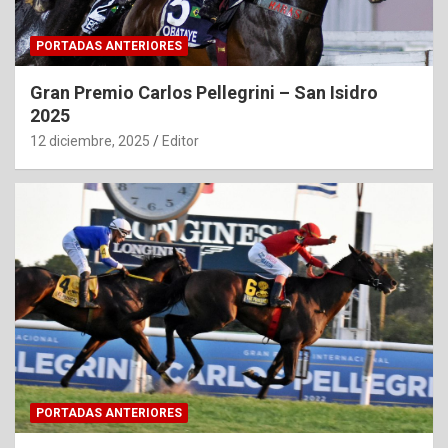
PORTADAS ANTERIORES
Gran Premio Carlos Pellegrini – San Isidro
2025
12 diciembre, 2025
Editor
PORTADAS ANTERIORES