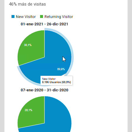
46% más de visitas