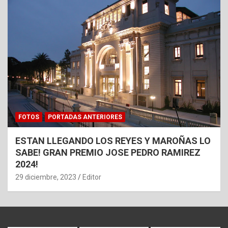
FOTOS
PORTADAS ANTERIORES
ESTAN LLEGANDO LOS REYES Y MAROÑAS LO
SABE! GRAN PREMIO JOSE PEDRO RAMIREZ
2024!
29 diciembre, 2023
Editor