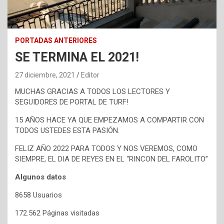
PORTADAS ANTERIORES
SE TERMINA EL 2021!
27 diciembre, 2021
Editor
MUCHAS GRACIAS A TODOS LOS LECTORES Y
SEGUIDORES DE PORTAL DE TURF!
15 AÑOS HACE YA QUE EMPEZAMOS A COMPARTIR CON
TODOS USTEDES ESTA PASIÓN.
FELIZ AÑO 2022 PARA TODOS Y NOS VEREMOS, COMO
SIEMPRE, EL DIA DE REYES EN EL “RINCON DEL FAROLITO”
Algunos datos
8658 Usuarios
172.562 Páginas visitadas