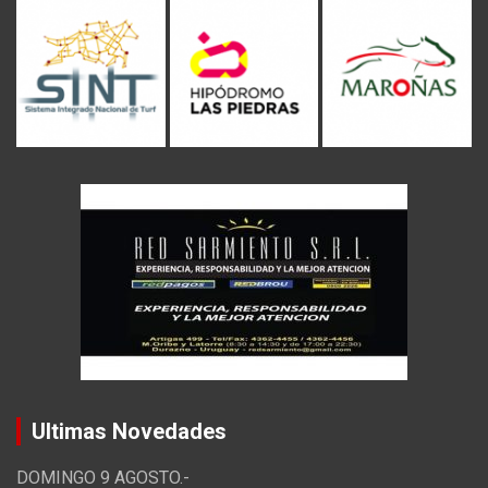
Ultimas Novedades
DOMINGO 9 AGOSTO.-