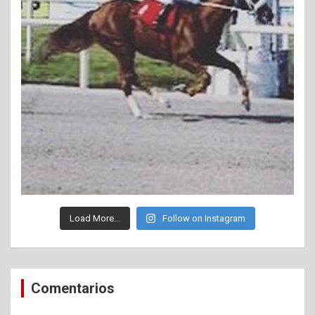
Load More...
Follow on Instagram
Comentarios