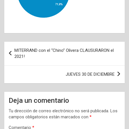
Navegación
MITERRAND con el “Chino” Olivera CLAUSURARON el
de
2021!
entradas
JUEVES 30 DE DICIEMBRE
Deja un comentario
Tu dirección de correo electrónico no será publicada.
Los
campos obligatorios están marcados con
*
Comentario
*