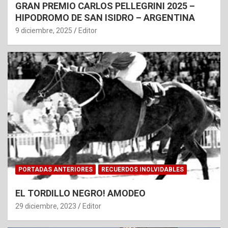
GRAN PREMIO CARLOS PELLEGRINI 2025 –
HIPODROMO DE SAN ISIDRO – ARGENTINA
9 diciembre, 2025
Editor
PORTADAS ANTERIORES
RECUERDOS INOLVIDABLES
EL TORDILLO NEGRO! AMODEO
29 diciembre, 2023
Editor