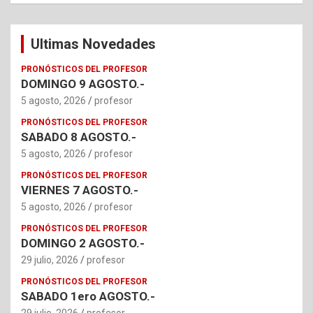
Ultimas Novedades
PRONÓSTICOS DEL PROFESOR
DOMINGO 9 AGOSTO.-
5 agosto, 2026
profesor
PRONÓSTICOS DEL PROFESOR
SABADO 8 AGOSTO.-
5 agosto, 2026
profesor
PRONÓSTICOS DEL PROFESOR
VIERNES 7 AGOSTO.-
5 agosto, 2026
profesor
PRONÓSTICOS DEL PROFESOR
DOMINGO 2 AGOSTO.-
29 julio, 2026
profesor
PRONÓSTICOS DEL PROFESOR
SABADO 1ero AGOSTO.-
29 julio, 2026
profesor