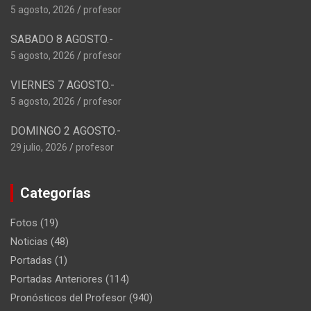
5 agosto, 2026
profesor
SABADO 8 AGOSTO.-
5 agosto, 2026
profesor
VIERNES 7 AGOSTO.-
5 agosto, 2026
profesor
DOMINGO 2 AGOSTO.-
29 julio, 2026
profesor
Categorías
Fotos
(19)
Noticias
(48)
Portadas
(1)
Portadas Anteriores
(114)
Pronósticos del Profesor
(940)