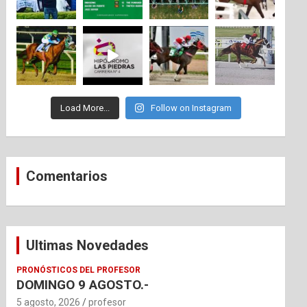
Load More...
Follow on Instagram
Comentarios
Ultimas Novedades
PRONÓSTICOS DEL PROFESOR
DOMINGO 9 AGOSTO.-
5 agosto, 2026
profesor