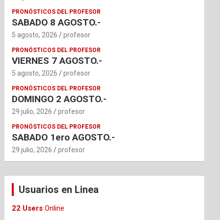
PRONÓSTICOS DEL PROFESOR
SABADO 8 AGOSTO.-
5 agosto, 2026
profesor
PRONÓSTICOS DEL PROFESOR
VIERNES 7 AGOSTO.-
5 agosto, 2026
profesor
PRONÓSTICOS DEL PROFESOR
DOMINGO 2 AGOSTO.-
29 julio, 2026
profesor
PRONÓSTICOS DEL PROFESOR
SABADO 1ero AGOSTO.-
29 julio, 2026
profesor
Usuarios en Linea
22 Users
Online