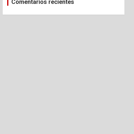
Comentarios recientes