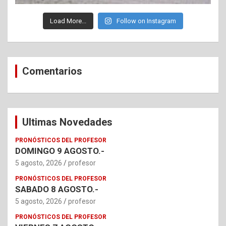
Load More...
Follow on Instagram
Comentarios
Ultimas Novedades
PRONÓSTICOS DEL PROFESOR
DOMINGO 9 AGOSTO.-
5 agosto, 2026
profesor
PRONÓSTICOS DEL PROFESOR
SABADO 8 AGOSTO.-
5 agosto, 2026
profesor
PRONÓSTICOS DEL PROFESOR