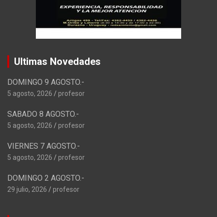
Ultimas Novedades
DOMINGO 9 AGOSTO.-
5 agosto, 2026
profesor
SABADO 8 AGOSTO.-
5 agosto, 2026
profesor
VIERNES 7 AGOSTO.-
5 agosto, 2026
profesor
DOMINGO 2 AGOSTO.-
29 julio, 2026
profesor