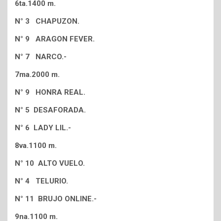
6ta.1400 m.
N° 3 CHAPUZON.
N° 9 ARAGON FEVER.
N° 7 NARCO.-
7ma.2000 m.
N° 9 HONRA REAL.
N° 5 DESAFORADA.
N° 6 LADY LIL.-
8va.1100 m.
N° 10 ALTO VUELO.
N° 4 TELURIO.
N° 11 BRUJO ONLINE.-
9na.1100 m.