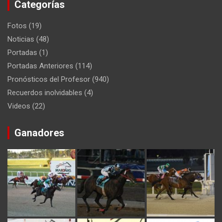
Categorías
Fotos
(19)
Noticias
(48)
Portadas
(1)
Portadas Anteriores
(114)
Pronósticos del Profesor
(940)
Recuerdos inolvidables
(4)
Videos
(22)
Ganadores