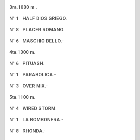
3ra.1000 m .
N° 1 HALF DIOS GRIEGO.
N° 8 PLACER ROMANO.
N° 6 MASCHIO BELLO.-
4ta.1300 m.
N° 6 PITUASH.
N° 1 PARABOLICA.-
N° 3 OVER MIX.-
5ta.1100 m.
N° 4 WIRED STORM.
N° 1 LA BOMBONERA.-
N° 8 RHONDA.-