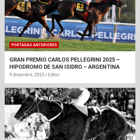
PORTADAS ANTERIORES
GRAN PREMIO CARLOS PELLEGRINI 2025 –
HIPODROMO DE SAN ISIDRO – ARGENTINA
9 diciembre, 2025
Editor