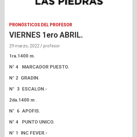
PRONÓSTICOS DEL PROFESOR
VIERNES 1ero ABRIL.
29 marzo, 2022
profesor
1ra.1400 m.
N° 4 MARCADOR PUESTO.
N° 2 GRADIN.
N° 3 ESCALON.-
2da.1400 m .
N° 6 APOFIS.
N° 4 PUNTO UNICO.
N° 1 INC FEVER.-