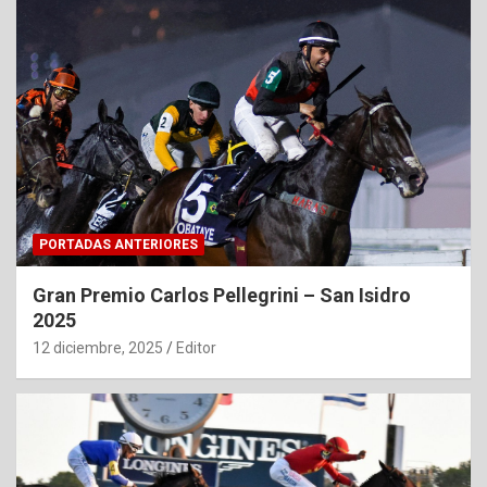
PORTADAS ANTERIORES
Gran Premio Carlos Pellegrini – San Isidro
2025
12 diciembre, 2025
Editor