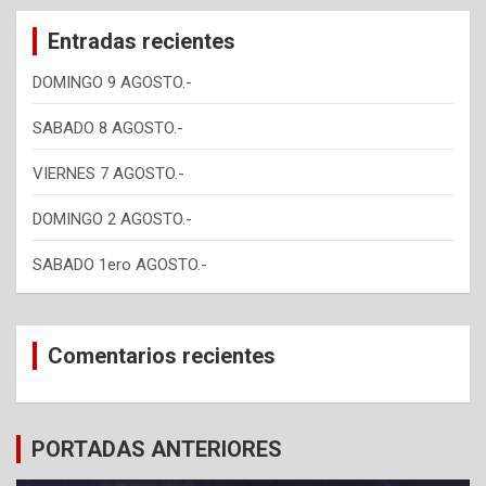
c
Entradas recientes
h
DOMINGO 9 AGOSTO.-
SABADO 8 AGOSTO.-
VIERNES 7 AGOSTO.-
DOMINGO 2 AGOSTO.-
SABADO 1ero AGOSTO.-
Comentarios recientes
PORTADAS ANTERIORES