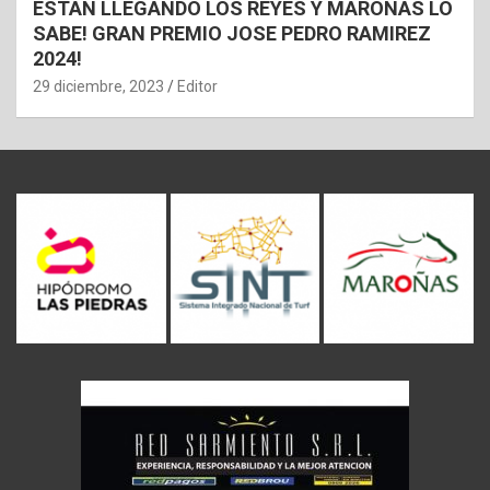
ESTAN LLEGANDO LOS REYES Y MAROÑAS LO
SABE! GRAN PREMIO JOSE PEDRO RAMIREZ
2024!
29 diciembre, 2023
Editor