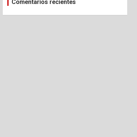
Comentarios recientes