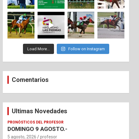
Load More...
Follow on Instagram
Comentarios
Ultimas Novedades
PRONÓSTICOS DEL PROFESOR
DOMINGO 9 AGOSTO.-
5 agosto, 2026
profesor