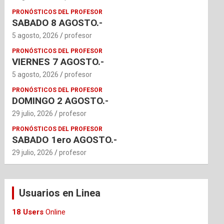
PRONÓSTICOS DEL PROFESOR
SABADO 8 AGOSTO.-
5 agosto, 2026
profesor
PRONÓSTICOS DEL PROFESOR
VIERNES 7 AGOSTO.-
5 agosto, 2026
profesor
PRONÓSTICOS DEL PROFESOR
DOMINGO 2 AGOSTO.-
29 julio, 2026
profesor
PRONÓSTICOS DEL PROFESOR
SABADO 1ero AGOSTO.-
29 julio, 2026
profesor
Usuarios en Linea
18 Users
Online