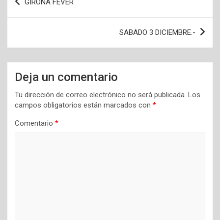
GIRONA FEVER
de
entradas
SABADO 3 DICIEMBRE.-
Deja un comentario
Tu dirección de correo electrónico no será publicada.
Los
campos obligatorios están marcados con
*
Comentario
*