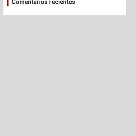
Comentarios recientes