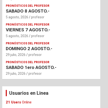
PRONÓSTICOS DEL PROFESOR
SABADO 8 AGOSTO.-
5 agosto, 2026
profesor
PRONÓSTICOS DEL PROFESOR
VIERNES 7 AGOSTO.-
5 agosto, 2026
profesor
PRONÓSTICOS DEL PROFESOR
DOMINGO 2 AGOSTO.-
29 julio, 2026
profesor
PRONÓSTICOS DEL PROFESOR
SABADO 1ero AGOSTO.-
29 julio, 2026
profesor
Usuarios en Linea
21 Users
Online