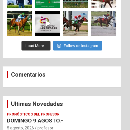
Load More...
Follow on Instagram
Comentarios
Ultimas Novedades
PRONÓSTICOS DEL PROFESOR
DOMINGO 9 AGOSTO.-
5 agosto, 2026
profesor