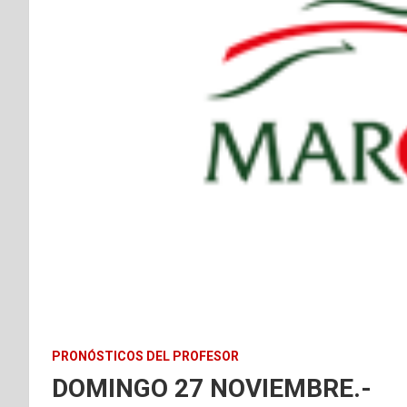
PRONÓSTICOS DEL PROFESOR
DOMINGO 27 NOVIEMBRE.-