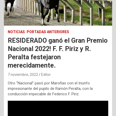
NOTICIAS
PORTADAS ANTERIORES
RESIDERADO ganó el Gran Premio
Nacional 2022! F. F. Piriz y R.
Peralta festejaron
merecidamente.
7 noviembre, 2022
Editor
Otro “Nacional” pasó por Maroñas con el triunfo
impresionante del pupilo de Ramón Peralta, con la
conducción impecable de Federico F. Piriz.