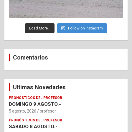
Load More...
Follow on Instagram
Comentarios
Ultimas Novedades
PRONÓSTICOS DEL PROFESOR
DOMINGO 9 AGOSTO.-
5 agosto, 2026
profesor
PRONÓSTICOS DEL PROFESOR
SABADO 8 AGOSTO.-