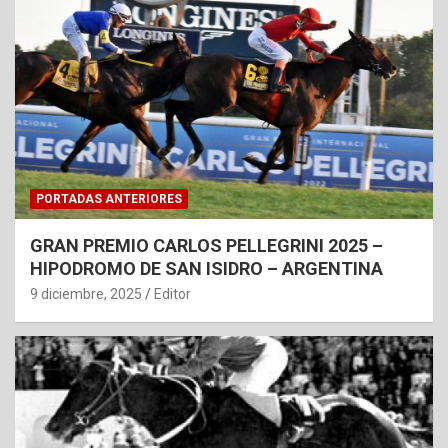
PORTADAS ANTERIORES
GRAN PREMIO CARLOS PELLEGRINI 2025 –
HIPODROMO DE SAN ISIDRO – ARGENTINA
9 diciembre, 2025
Editor