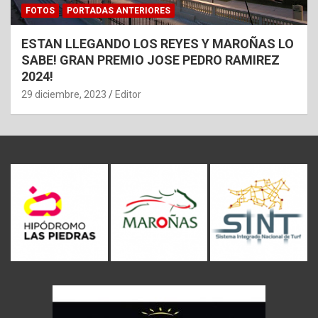
FOTOS
PORTADAS ANTERIORES
ESTAN LLEGANDO LOS REYES Y MAROÑAS LO
SABE! GRAN PREMIO JOSE PEDRO RAMIREZ
2024!
29 diciembre, 2023
Editor