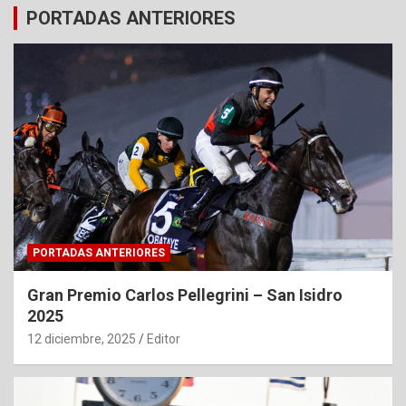
PORTADAS ANTERIORES
PORTADAS ANTERIORES
Gran Premio Carlos Pellegrini – San Isidro
2025
12 diciembre, 2025
Editor