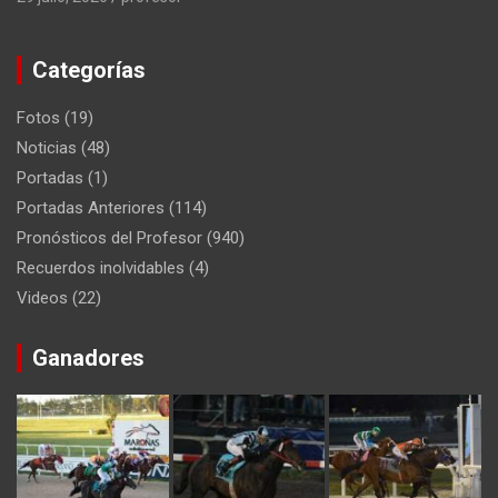
Categorías
Fotos
(19)
Noticias
(48)
Portadas
(1)
Portadas Anteriores
(114)
Pronósticos del Profesor
(940)
Recuerdos inolvidables
(4)
Videos
(22)
Ganadores