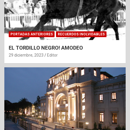
PORTADAS ANTERIORES
RECUERDOS INOLVIDABLES
EL TORDILLO NEGRO! AMODEO
29 diciembre, 2023
Editor