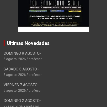
Ultimas Novedades
DOMINGO 9 AGOSTO.-
5 agosto, 2026
profesor
SABADO 8 AGOSTO.-
5 agosto, 2026
profesor
VIERNES 7 AGOSTO.-
5 agosto, 2026
profesor
DOMINGO 2 AGOSTO.-
29 julio, 2026
profesor