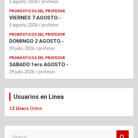
5 agosto, 2026
profesor
PRONÓSTICOS DEL PROFESOR
VIERNES 7 AGOSTO.-
5 agosto, 2026
profesor
PRONÓSTICOS DEL PROFESOR
DOMINGO 2 AGOSTO.-
29 julio, 2026
profesor
PRONÓSTICOS DEL PROFESOR
SABADO 1ero AGOSTO.-
29 julio, 2026
profesor
Usuarios en Linea
12 Users
Online
S