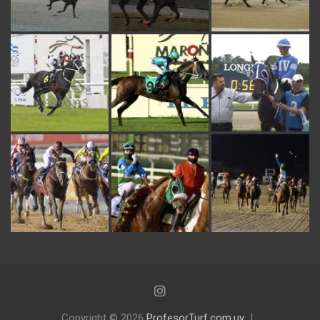
Copyright © 2026
ProfesorTurf.com.uy