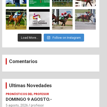
Load More...
Follow on Instagram
Comentarios
Ultimas Novedades
PRONÓSTICOS DEL PROFESOR
DOMINGO 9 AGOSTO.-
5 agosto, 2026
profesor