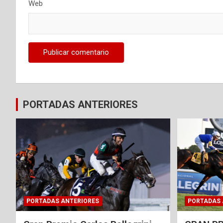
Web
PORTADAS ANTERIORES
PORTADAS ANTERIORES
PORTADAS 