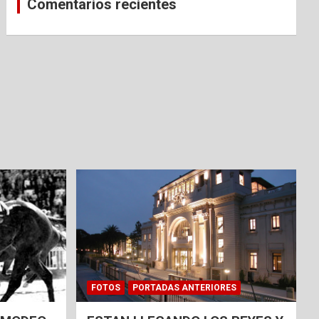
Comentarios recientes
FOTOS
PORTADAS ANTERIORES