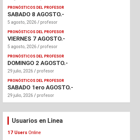
PRONÓSTICOS DEL PROFESOR
SABADO 8 AGOSTO.-
5 agosto, 2026
profesor
PRONÓSTICOS DEL PROFESOR
VIERNES 7 AGOSTO.-
5 agosto, 2026
profesor
PRONÓSTICOS DEL PROFESOR
DOMINGO 2 AGOSTO.-
29 julio, 2026
profesor
PRONÓSTICOS DEL PROFESOR
SABADO 1ero AGOSTO.-
29 julio, 2026
profesor
Usuarios en Linea
17 Users
Online