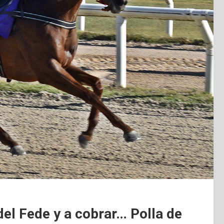
l Fede y a cobrar… Polla de