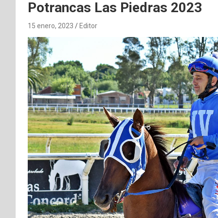
Potrancas Las Piedras 2023
15 enero, 2023
Editor