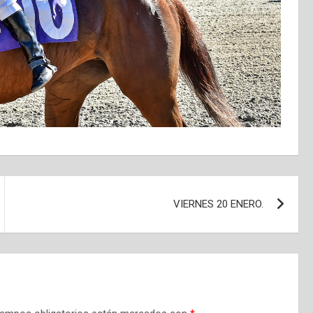
VIERNES 20 ENERO.