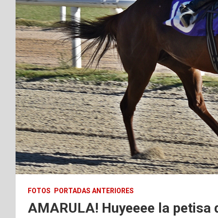
FOTOS
PORTADAS ANTERIORES
AMARULA! Huyeeee la petisa de