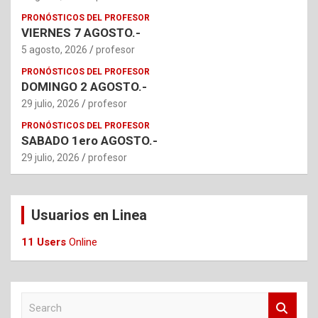
PRONÓSTICOS DEL PROFESOR
VIERNES 7 AGOSTO.-
5 agosto, 2026
profesor
PRONÓSTICOS DEL PROFESOR
DOMINGO 2 AGOSTO.-
29 julio, 2026
profesor
PRONÓSTICOS DEL PROFESOR
SABADO 1ero AGOSTO.-
29 julio, 2026
profesor
Usuarios en Linea
11 Users
Online
S
e