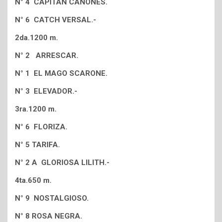
N° 4 CAPITAN CAÑONES.
N° 6 CATCH VERSAL.-
2da.1200 m.
N° 2 ARRESCAR.
N° 1 EL MAGO SCARONE.
N° 3 ELEVADOR.-
3ra.1200 m.
N° 6 FLORIZA.
N° 5 TARIFA.
N° 2 A GLORIOSA LILITH.-
4ta.650 m.
N° 9 NOSTALGIOSO.
N° 8 ROSA NEGRA.