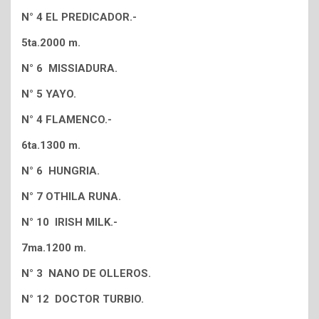
N° 4 EL PREDICADOR.-
5ta.2000 m.
N° 6 MISSIADURA.
N° 5 YAYO.
N° 4 FLAMENCO.-
6ta.1300 m.
N° 6 HUNGRIA.
N° 7 OTHILA RUNA.
N° 10 IRISH MILK.-
7ma.1200 m.
N° 3 NANO DE OLLEROS.
N° 12 DOCTOR TURBIO.