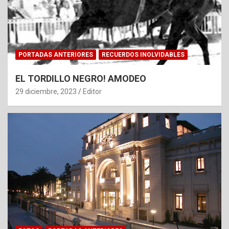
PORTADAS ANTERIORES
RECUERDOS INOLVIDABLES
EL TORDILLO NEGRO! AMODEO
29 diciembre, 2023
Editor