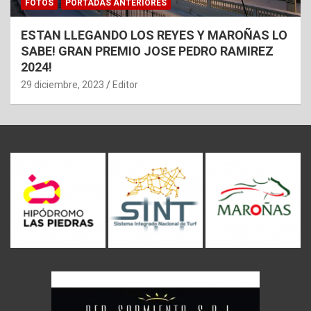
FOTOS
PORTADAS ANTERIORES
ESTAN LLEGANDO LOS REYES Y MAROÑAS LO
SABE! GRAN PREMIO JOSE PEDRO RAMIREZ
2024!
29 diciembre, 2023
Editor