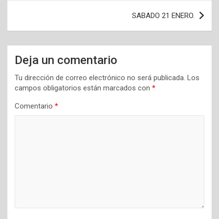
SABADO 21 ENERO.
Deja un comentario
Tu dirección de correo electrónico no será publicada.
Los
campos obligatorios están marcados con
*
Comentario
*