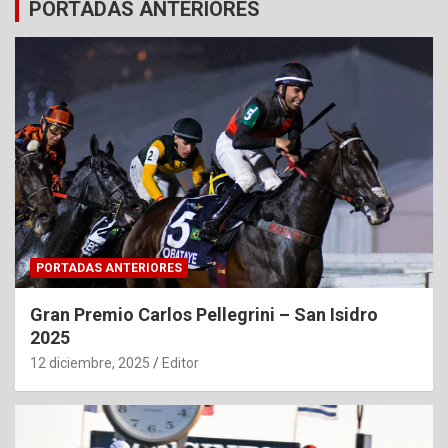
PORTADAS ANTERIORES
PORTADAS ANTERIORES
Gran Premio Carlos Pellegrini – San Isidro
2025
12 diciembre, 2025
Editor