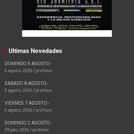
Ultimas Novedades
DOMINGO 9 AGOSTO.-
5 agosto, 2026
profesor
SABADO 8 AGOSTO.-
5 agosto, 2026
profesor
VIERNES 7 AGOSTO.-
5 agosto, 2026
profesor
DOMINGO 2 AGOSTO.-
29 julio, 2026
profesor