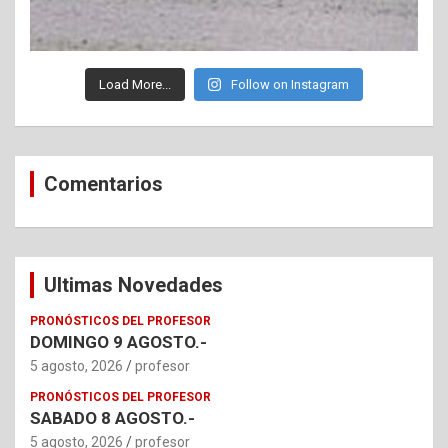
Load More...
Follow on Instagram
Comentarios
Ultimas Novedades
PRONÓSTICOS DEL PROFESOR
DOMINGO 9 AGOSTO.-
5 agosto, 2026
profesor
PRONÓSTICOS DEL PROFESOR
SABADO 8 AGOSTO.-
5 agosto, 2026
profesor