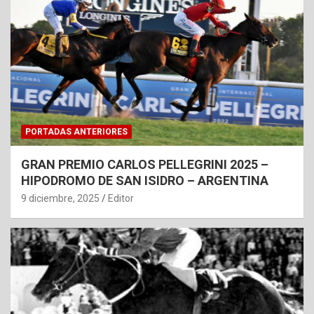
PORTADAS ANTERIORES
GRAN PREMIO CARLOS PELLEGRINI 2025 –
HIPODROMO DE SAN ISIDRO – ARGENTINA
9 diciembre, 2025
Editor