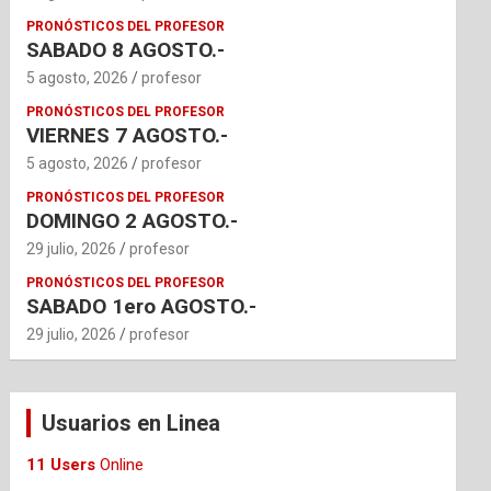
PRONÓSTICOS DEL PROFESOR
SABADO 8 AGOSTO.-
5 agosto, 2026
profesor
PRONÓSTICOS DEL PROFESOR
VIERNES 7 AGOSTO.-
5 agosto, 2026
profesor
PRONÓSTICOS DEL PROFESOR
DOMINGO 2 AGOSTO.-
29 julio, 2026
profesor
PRONÓSTICOS DEL PROFESOR
SABADO 1ero AGOSTO.-
29 julio, 2026
profesor
Usuarios en Linea
11 Users
Online