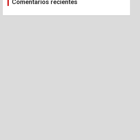
Comentarios recientes