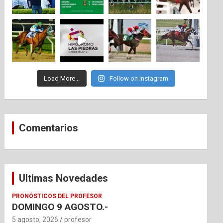
Load More...
Follow on Instagram
Comentarios
Ultimas Novedades
PRONÓSTICOS DEL PROFESOR
DOMINGO 9 AGOSTO.-
5 agosto, 2026
profesor