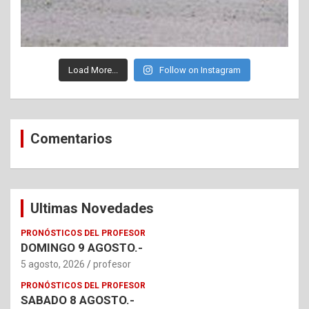
Load More...
Follow on Instagram
Comentarios
Ultimas Novedades
PRONÓSTICOS DEL PROFESOR
DOMINGO 9 AGOSTO.-
5 agosto, 2026
profesor
PRONÓSTICOS DEL PROFESOR
SABADO 8 AGOSTO.-