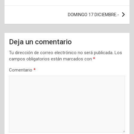
de
entradas
DOMINGO 17 DICIEMBRE.-
Deja un comentario
Tu dirección de correo electrónico no será publicada.
Los
campos obligatorios están marcados con
*
Comentario
*