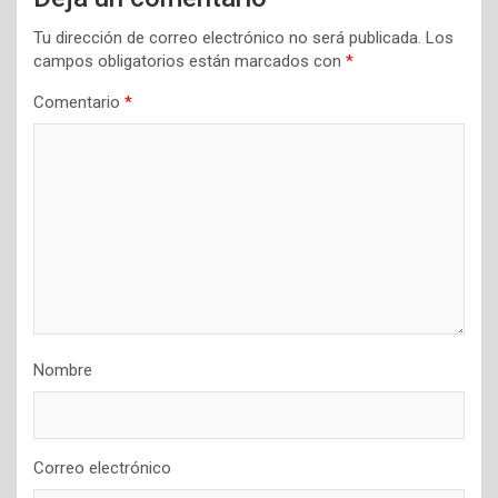
Tu dirección de correo electrónico no será publicada.
Los
campos obligatorios están marcados con
*
Comentario
*
Nombre
Correo electrónico