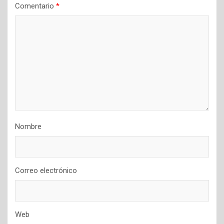
Comentario
*
Nombre
Correo electrónico
Web