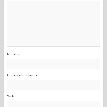
Nombre
Correo electrónico
Web