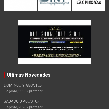
Ultimas Novedades
DOMINGO 9 AGOSTO.-
5 agosto, 2026
profesor
SABADO 8 AGOSTO.-
5 agosto, 2026
profesor