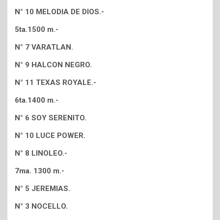
N° 10 MELODIA DE DIOS.-
5ta.1500 m.-
N° 7 VARATLAN.
N° 9 HALCON NEGRO.
N° 11 TEXAS ROYALE.-
6ta.1400 m.-
N° 6 SOY SERENITO.
N° 10 LUCE POWER.
N° 8 LINOLEO.-
7ma. 1300 m.-
N° 5 JEREMIAS.
N° 3 NOCELLO.