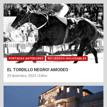
PORTADAS ANTERIORES
RECUERDOS INOLVIDABLES
EL TORDILLO NEGRO! AMODEO
29 diciembre, 2023
Editor