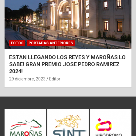
FOTOS
PORTADAS ANTERIORES
ESTAN LLEGANDO LOS REYES Y MAROÑAS LO
SABE! GRAN PREMIO JOSE PEDRO RAMIREZ
2024!
29 diciembre, 2023
Editor