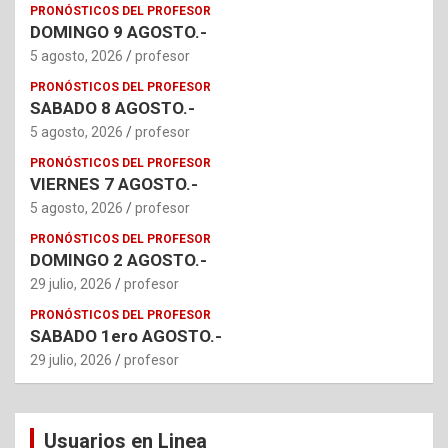
PRONÓSTICOS DEL PROFESOR
DOMINGO 9 AGOSTO.-
5 agosto, 2026
profesor
PRONÓSTICOS DEL PROFESOR
SABADO 8 AGOSTO.-
5 agosto, 2026
profesor
PRONÓSTICOS DEL PROFESOR
VIERNES 7 AGOSTO.-
5 agosto, 2026
profesor
PRONÓSTICOS DEL PROFESOR
DOMINGO 2 AGOSTO.-
29 julio, 2026
profesor
PRONÓSTICOS DEL PROFESOR
SABADO 1ero AGOSTO.-
29 julio, 2026
profesor
Usuarios en Linea