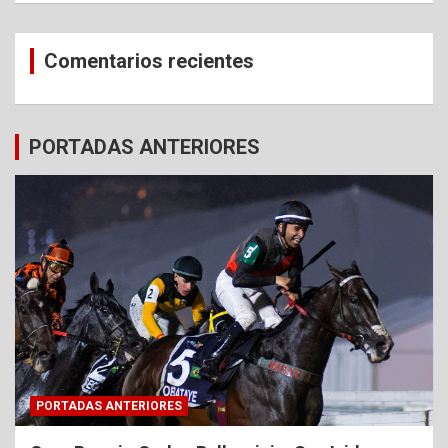
Comentarios recientes
PORTADAS ANTERIORES
PORTADAS ANTERIORES