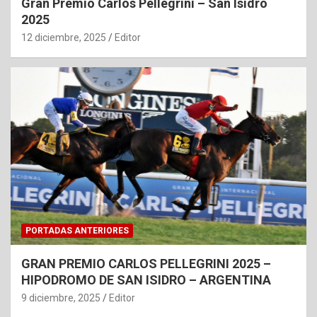
Gran Premio Carlos Pellegrini – San Isidro
2025
12 diciembre, 2025
Editor
PORTADAS ANTERIORES
GRAN PREMIO CARLOS PELLEGRINI 2025 –
HIPODROMO DE SAN ISIDRO – ARGENTINA
9 diciembre, 2025
Editor