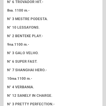
N° 6 TROVADOR HIT.-
8va. 1100 m.-
N° 3 MESTRE PODESTA.
N° 10 LESSAYONS.
N° 2 BENTEKE PLAY.-
9na.1100 m.-
N° 3 GALO VELHO.
N° 6 SUPER FAST.
N° 7 SHANGHAI HERO.-
10ma.1100 m.-
N° 4 VERBANIA.
N° 12 SANELY IN CHARGE.
N° 3 PRETTY PERFECTION.-