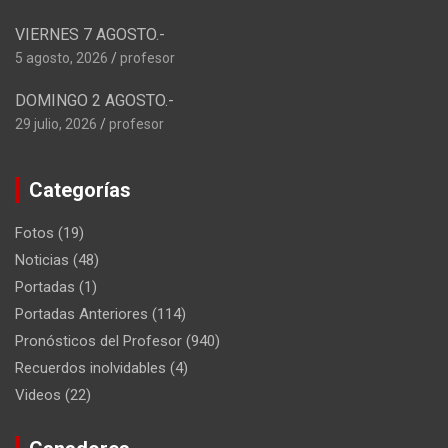
VIERNES 7 AGOSTO.-
5 agosto, 2026
profesor
DOMINGO 2 AGOSTO.-
29 julio, 2026
profesor
Categorías
Fotos
(19)
Noticias
(48)
Portadas
(1)
Portadas Anteriores
(114)
Pronósticos del Profesor
(940)
Recuerdos inolvidables
(4)
Videos
(22)