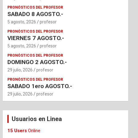
PRONÓSTICOS DEL PROFESOR
SABADO 8 AGOSTO.-
5 agosto, 2026
profesor
PRONÓSTICOS DEL PROFESOR
VIERNES 7 AGOSTO.-
5 agosto, 2026
profesor
PRONÓSTICOS DEL PROFESOR
DOMINGO 2 AGOSTO.-
29 julio, 2026
profesor
PRONÓSTICOS DEL PROFESOR
SABADO 1ero AGOSTO.-
29 julio, 2026
profesor
Usuarios en Linea
15 Users
Online