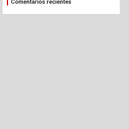
Comentarios recientes