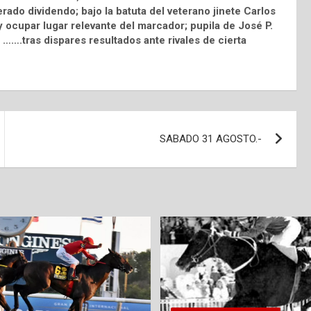
rado dividendo; bajo la batuta del veterano jinete Carlos
y ocupar lugar relevante del marcador; pupila de José P.
…….tras dispares resultados ante rivales de cierta
SABADO 31 AGOSTO.-