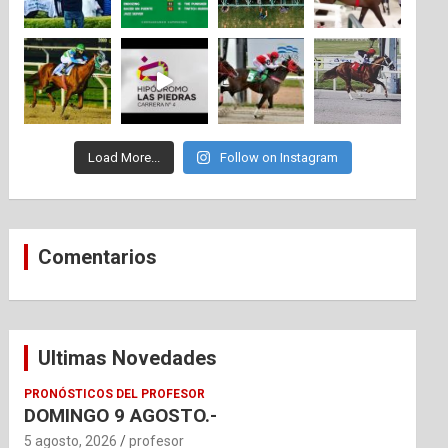
Load More...
Follow on Instagram
Comentarios
Ultimas Novedades
PRONÓSTICOS DEL PROFESOR
DOMINGO 9 AGOSTO.-
5 agosto, 2026
profesor