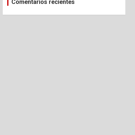
Comentarios recientes