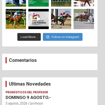
Load More...
Follow on Instagram
Comentarios
Ultimas Novedades
PRONÓSTICOS DEL PROFESOR
DOMINGO 9 AGOSTO.-
5 agosto, 2026
profesor