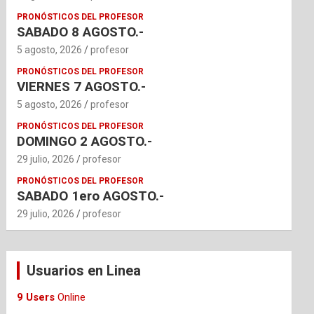
PRONÓSTICOS DEL PROFESOR
SABADO 8 AGOSTO.-
5 agosto, 2026
profesor
PRONÓSTICOS DEL PROFESOR
VIERNES 7 AGOSTO.-
5 agosto, 2026
profesor
PRONÓSTICOS DEL PROFESOR
DOMINGO 2 AGOSTO.-
29 julio, 2026
profesor
PRONÓSTICOS DEL PROFESOR
SABADO 1ero AGOSTO.-
29 julio, 2026
profesor
Usuarios en Linea
9 Users
Online