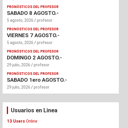
PRONÓSTICOS DEL PROFESOR
SABADO 8 AGOSTO.-
5 agosto, 2026
profesor
PRONÓSTICOS DEL PROFESOR
VIERNES 7 AGOSTO.-
5 agosto, 2026
profesor
PRONÓSTICOS DEL PROFESOR
DOMINGO 2 AGOSTO.-
29 julio, 2026
profesor
PRONÓSTICOS DEL PROFESOR
SABADO 1ero AGOSTO.-
29 julio, 2026
profesor
Usuarios en Linea
13 Users
Online