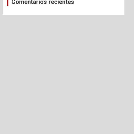
Comentarios recientes