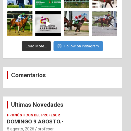
Load More...
Follow on Instagram
Comentarios
Ultimas Novedades
PRONÓSTICOS DEL PROFESOR
DOMINGO 9 AGOSTO.-
5 agosto, 2026
profesor