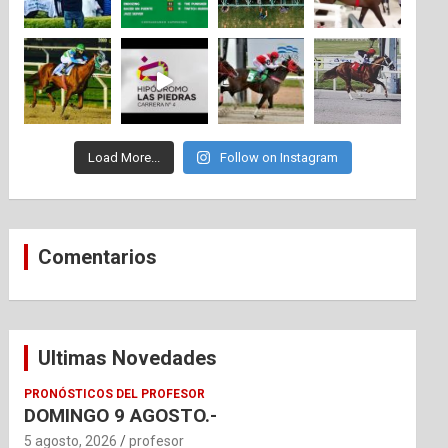
Load More...
Follow on Instagram
Comentarios
Ultimas Novedades
PRONÓSTICOS DEL PROFESOR
DOMINGO 9 AGOSTO.-
5 agosto, 2026
profesor