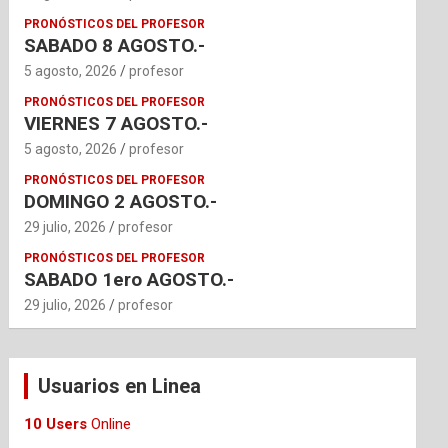
PRONÓSTICOS DEL PROFESOR
SABADO 8 AGOSTO.-
5 agosto, 2026
profesor
PRONÓSTICOS DEL PROFESOR
VIERNES 7 AGOSTO.-
5 agosto, 2026
profesor
PRONÓSTICOS DEL PROFESOR
DOMINGO 2 AGOSTO.-
29 julio, 2026
profesor
PRONÓSTICOS DEL PROFESOR
SABADO 1ero AGOSTO.-
29 julio, 2026
profesor
Usuarios en Linea
10 Users
Online