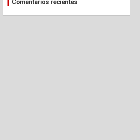
Comentarios recientes