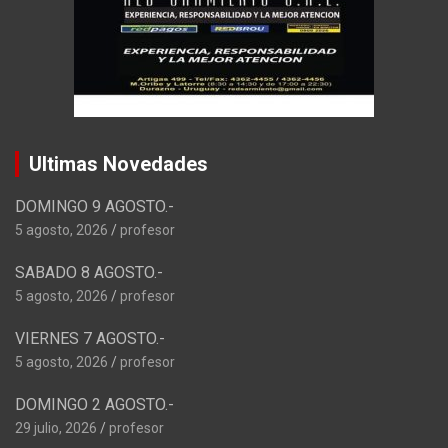
Ultimas Novedades
DOMINGO 9 AGOSTO.-
5 agosto, 2026
profesor
SABADO 8 AGOSTO.-
5 agosto, 2026
profesor
VIERNES 7 AGOSTO.-
5 agosto, 2026
profesor
DOMINGO 2 AGOSTO.-
29 julio, 2026
profesor