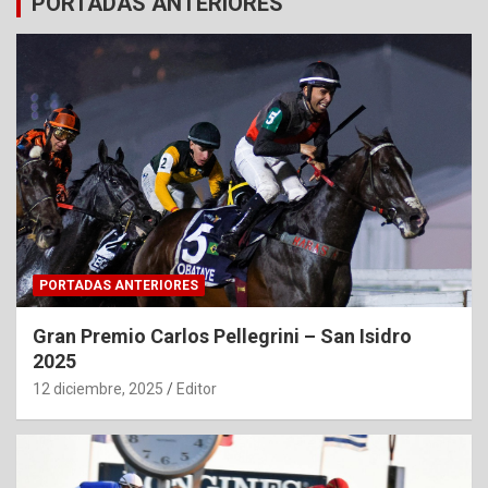
PORTADAS ANTERIORES
PORTADAS ANTERIORES
Gran Premio Carlos Pellegrini – San Isidro
2025
12 diciembre, 2025
Editor