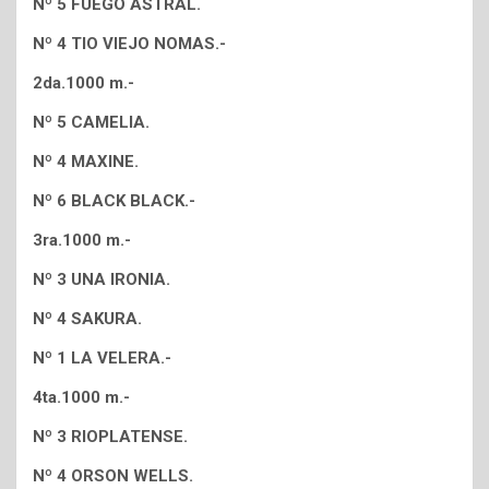
Nº 5 FUEGO ASTRAL.
Nº 4 TIO VIEJO NOMAS.-
2da.1000 m.-
Nº 5 CAMELIA.
Nº 4 MAXINE.
Nº 6 BLACK BLACK.-
3ra.1000 m.-
Nº 3 UNA IRONIA.
Nº 4 SAKURA.
Nº 1 LA VELERA.-
4ta.1000 m.-
Nº 3 RIOPLATENSE.
Nº 4 ORSON WELLS.