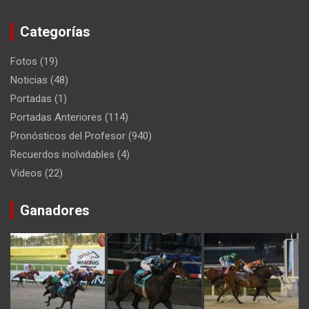
Categorías
Fotos
(19)
Noticias
(48)
Portadas
(1)
Portadas Anteriores
(114)
Pronósticos del Profesor
(940)
Recuerdos inolvidables
(4)
Videos
(22)
Ganadores