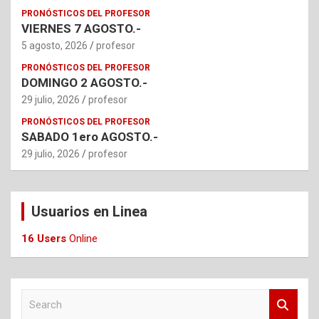
PRONÓSTICOS DEL PROFESOR
VIERNES 7 AGOSTO.-
5 agosto, 2026
profesor
PRONÓSTICOS DEL PROFESOR
DOMINGO 2 AGOSTO.-
29 julio, 2026
profesor
PRONÓSTICOS DEL PROFESOR
SABADO 1ero AGOSTO.-
29 julio, 2026
profesor
Usuarios en Linea
16 Users
Online
S
e