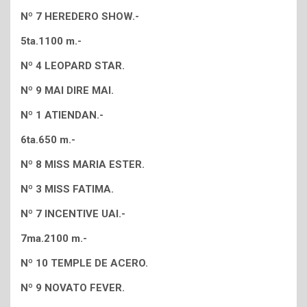
Nº 7 HEREDERO SHOW.-
5ta.1100 m.-
Nº 4 LEOPARD STAR.
Nº 9 MAI DIRE MAI.
Nº 1 ATIENDAN.-
6ta.650 m.-
Nº 8 MISS MARIA ESTER.
Nº 3 MISS FATIMA.
Nº 7 INCENTIVE UAI.-
7ma.2100 m.-
Nº 10 TEMPLE DE ACERO.
Nº 9 NOVATO FEVER.