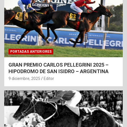
PORTADAS ANTERIORES
GRAN PREMIO CARLOS PELLEGRINI 2025 –
HIPODROMO DE SAN ISIDRO – ARGENTINA
9 diciembre, 2025
Editor