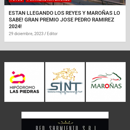
ESTAN LLEGANDO LOS REYES Y MAROÑAS LO
SABE! GRAN PREMIO JOSE PEDRO RAMIREZ
2024!
29 diciembre, 2023
Editor