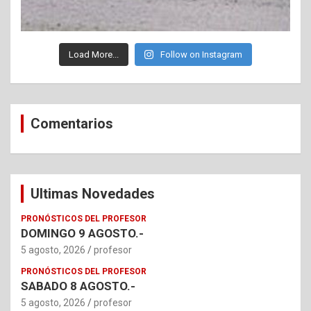
Load More...
Follow on Instagram
Comentarios
Ultimas Novedades
PRONÓSTICOS DEL PROFESOR
DOMINGO 9 AGOSTO.-
5 agosto, 2026
profesor
PRONÓSTICOS DEL PROFESOR
SABADO 8 AGOSTO.-
5 agosto, 2026
profesor