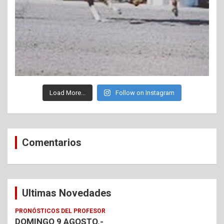
Load More...
Follow on Instagram
Comentarios
Ultimas Novedades
PRONÓSTICOS DEL PROFESOR
DOMINGO 9 AGOSTO.-