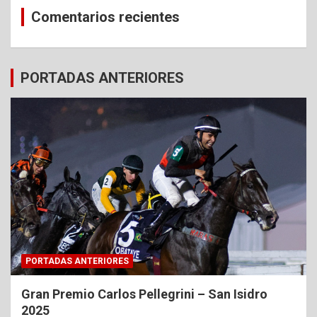
Comentarios recientes
PORTADAS ANTERIORES
PORTADAS ANTERIORES
Gran Premio Carlos Pellegrini – San Isidro
2025