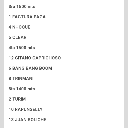
3ra 1500 mts
1 FACTURA PAGA
4 NHOQUE
5 CLEAR
4ta 1500 mts
12 GITANO CAPRICHOSO
6 BANG BANG BOOM
8 TRINMANI
5ta 1400 mts
2 TURIM
10 RAPUNSELLY
13 JUAN BOLICHE