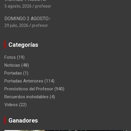
5 agosto, 2026
profesor
DOMINGO 2 AGOSTO.-
29 julio, 2026
profesor
Categorías
Fotos
(19)
Noticias
(48)
Portadas
(1)
Portadas Anteriores
(114)
Pronósticos del Profesor
(940)
Recuerdos inolvidables
(4)
Videos
(22)
Ganadores