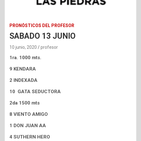
PRONÓSTICOS DEL PROFESOR
SABADO 13 JUNIO
10 junio, 2020
profesor
1ra. 1000 mts.
9 KENDARA
2 INDEXADA
10 GATA SEDUCTORA
2da 1500 mts
8 VIENTO AMIGO
1 DON JUAN AA
4 SUTHERN HERO