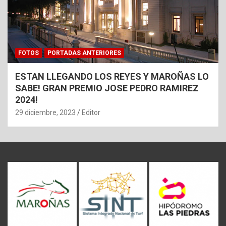
FOTOS
PORTADAS ANTERIORES
ESTAN LLEGANDO LOS REYES Y MAROÑAS LO
SABE! GRAN PREMIO JOSE PEDRO RAMIREZ
2024!
29 diciembre, 2023
Editor