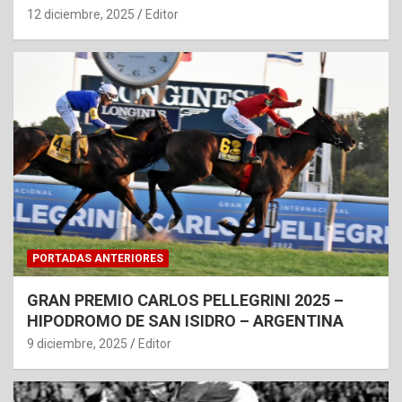
12 diciembre, 2025
Editor
PORTADAS ANTERIORES
GRAN PREMIO CARLOS PELLEGRINI 2025 –
HIPODROMO DE SAN ISIDRO – ARGENTINA
9 diciembre, 2025
Editor