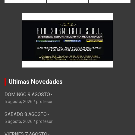
Ultimas Novedades
DOMINGO 9 AGOSTO.-
5 agosto, 2026
profesor
SABADO 8 AGOSTO.-
5 agosto, 2026
profesor
VIERNES 7 AGOSTO.-