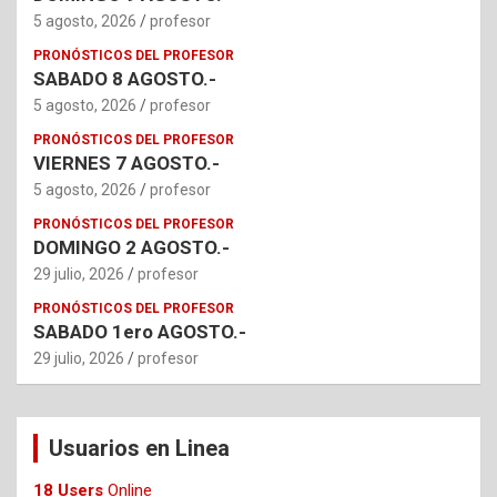
5 agosto, 2026
profesor
PRONÓSTICOS DEL PROFESOR
SABADO 8 AGOSTO.-
5 agosto, 2026
profesor
PRONÓSTICOS DEL PROFESOR
VIERNES 7 AGOSTO.-
5 agosto, 2026
profesor
PRONÓSTICOS DEL PROFESOR
DOMINGO 2 AGOSTO.-
29 julio, 2026
profesor
PRONÓSTICOS DEL PROFESOR
SABADO 1ero AGOSTO.-
29 julio, 2026
profesor
Usuarios en Linea
18 Users
Online