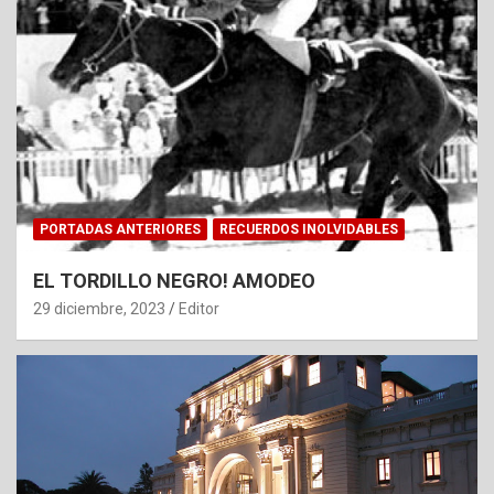
PORTADAS ANTERIORES
RECUERDOS INOLVIDABLES
EL TORDILLO NEGRO! AMODEO
29 diciembre, 2023
Editor