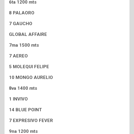
6ta 1200 mts
8 PALAORO
7 GAUCHO
GLOBAL AFFAIRE
7ma 1500 mts
7 AEREO
5 MOLEQUI FELIPE
10 MONGO AURELIO
8va 1400 mts
1 INVIVO
14 BLUE POINT
7 EXPRESIVO FEVER
9na 1200 mts