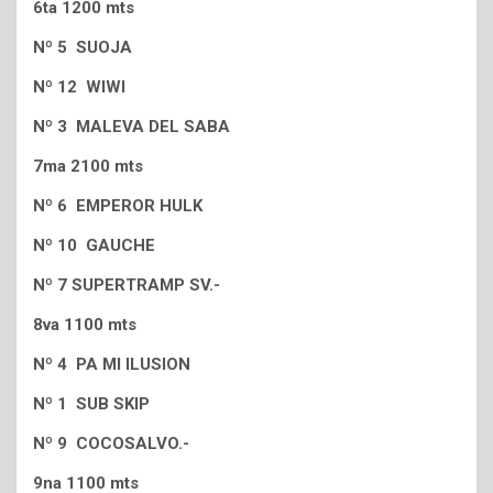
6ta 1200 mts
Nº 5 SUOJA
Nº 12 WIWI
Nº 3 MALEVA DEL SABA
7ma 2100 mts
Nº 6 EMPEROR HULK
Nº 10 GAUCHE
Nº 7 SUPERTRAMP SV.-
8va 1100 mts
Nº 4 PA MI ILUSION
Nº 1 SUB SKIP
Nº 9 COCOSALVO.-
9na 1100 mts