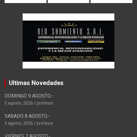
Ultimas Novedades
DOMINGO 9 AGOSTO.-
5 agosto, 2026
profesor
SABADO 8 AGOSTO.-
5 agosto, 2026
profesor
VIERNES 7 AGOSTO.-