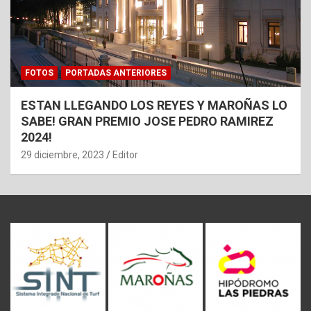
FOTOS
PORTADAS ANTERIORES
ESTAN LLEGANDO LOS REYES Y MAROÑAS LO
SABE! GRAN PREMIO JOSE PEDRO RAMIREZ
2024!
29 diciembre, 2023
Editor