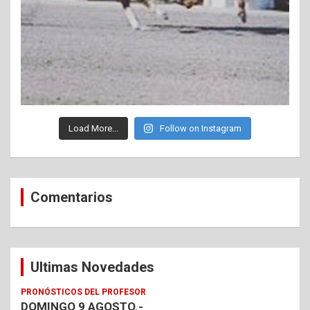
Load More...
Follow on Instagram
Comentarios
Ultimas Novedades
PRONÓSTICOS DEL PROFESOR
DOMINGO 9 AGOSTO.-