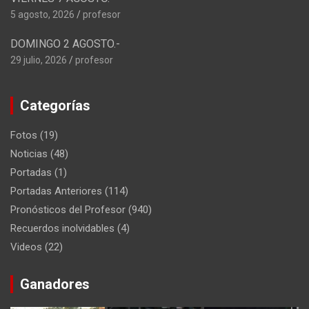
5 agosto, 2026
profesor
DOMINGO 2 AGOSTO.-
29 julio, 2026
profesor
Categorías
Fotos
(19)
Noticias
(48)
Portadas
(1)
Portadas Anteriores
(114)
Pronósticos del Profesor
(940)
Recuerdos inolvidables
(4)
Videos
(22)
Ganadores