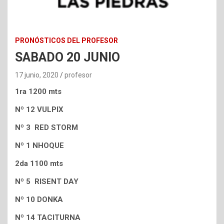
PRONÓSTICOS DEL PROFESOR
SABADO 20 JUNIO
17 junio, 2020
profesor
1ra 1200 mts
Nº 12 VULPIX
Nº 3 RED STORM
Nº 1 NHOQUE
2da 1100 mts
Nº 5 RISENT DAY
Nº 10 DONKA
Nº 14 TACITURNA