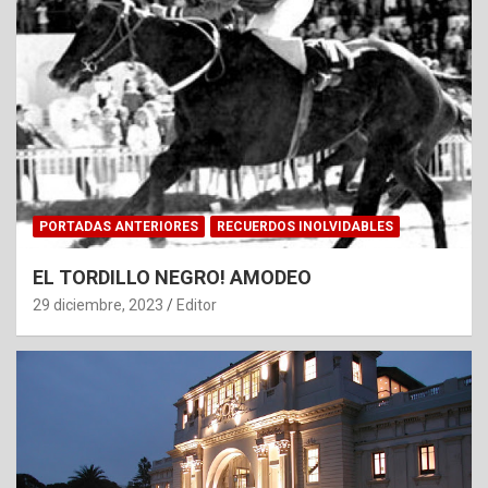
PORTADAS ANTERIORES
RECUERDOS INOLVIDABLES
EL TORDILLO NEGRO! AMODEO
29 diciembre, 2023
Editor