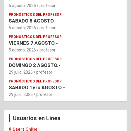
5 agosto, 2026
profesor
PRONÓSTICOS DEL PROFESOR
SABADO 8 AGOSTO.-
5 agosto, 2026
profesor
PRONÓSTICOS DEL PROFESOR
VIERNES 7 AGOSTO.-
5 agosto, 2026
profesor
PRONÓSTICOS DEL PROFESOR
DOMINGO 2 AGOSTO.-
29 julio, 2026
profesor
PRONÓSTICOS DEL PROFESOR
SABADO 1ero AGOSTO.-
29 julio, 2026
profesor
Usuarios en Linea
9 Users
Online