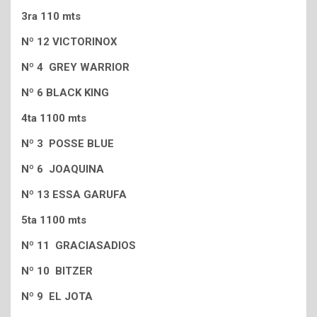
3ra 110 mts
Nº 12 VICTORINOX
Nº 4 GREY WARRIOR
Nº 6 BLACK KING
4ta 1100 mts
Nº 3 POSSE BLUE
Nº 6 JOAQUINA
Nº 13 ESSA GARUFA
5ta 1100 mts
Nº 11 GRACIASADIOS
Nº 10 BITZER
Nº 9 EL JOTA