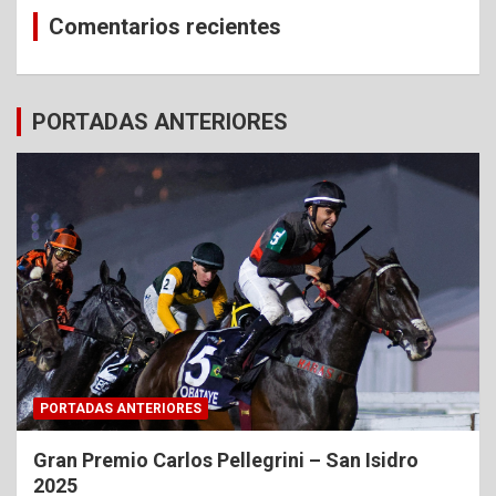
Comentarios recientes
PORTADAS ANTERIORES
PORTADAS ANTERIORES
Gran Premio Carlos Pellegrini – San Isidro
2025