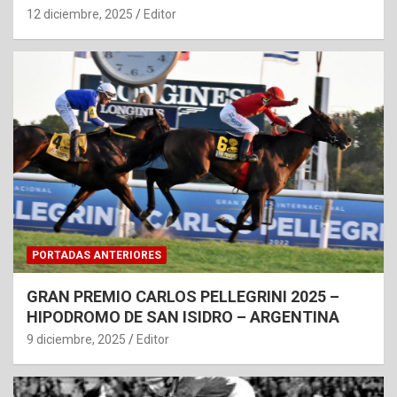
12 diciembre, 2025
Editor
PORTADAS ANTERIORES
GRAN PREMIO CARLOS PELLEGRINI 2025 –
HIPODROMO DE SAN ISIDRO – ARGENTINA
9 diciembre, 2025
Editor