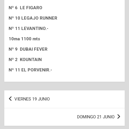
Nº 6 LE FIGARO
Nº 10 LEGAJO RUNNER
Nº 11 LEVANTINO.-
10ma 1100 mts
Nº 9 DUBAI FEVER
Nº 2 KOUNTAIN
Nº 11 EL PORVENIR.-
Navegación
VIERNES 19 JUNIO
de
entradas
DOMINGO 21 JUNIO