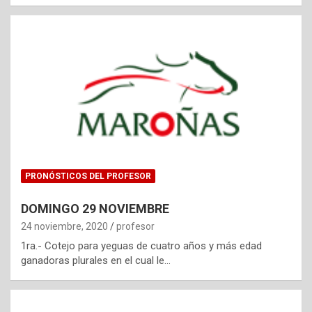
PRONÓSTICOS DEL PROFESOR
DOMINGO 29 NOVIEMBRE
24 noviembre, 2020
profesor
1ra.- Cotejo para yeguas de cuatro años y más edad
ganadoras plurales en el cual le…