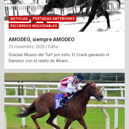
NOTICIAS
PORTADAS ANTERIORES
RECUERDOS INOLVIDABLES
AMODEO, siempre AMODEO
23 noviembre, 2020
Editor
Gracias Museo del Turf por esto. El Crack ganando el
Ramirez con el relato de Alvaro…