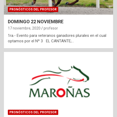
PRONÓSTICOS DEL PROFESOR
DOMINGO 22 NOVIEMBRE
17 noviembre, 2020
profesor
1ra.- Evento para veteranos ganadores plurales en el cual
optamos por el Nº 3 EL CANTANTE;…
PRONÓSTICOS DEL PROFESOR