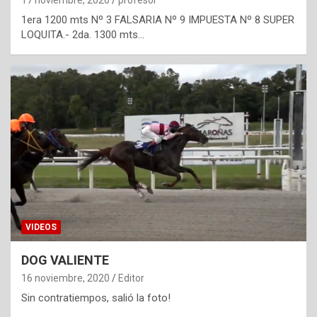
1era 1200 mts Nº 3 FALSARIA Nº 9 IMPUESTA Nº 8 SUPER
LOQUITA.- 2da. 1300 mts…
VIDEOS
DOG VALIENTE
16 noviembre, 2020
Editor
Sin contratiempos, salió la foto!