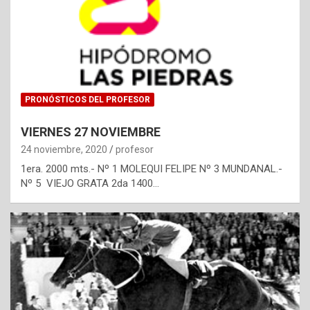
PRONÓSTICOS DEL PROFESOR
VIERNES 27 NOVIEMBRE
24 noviembre, 2020
profesor
1era. 2000 mts.- Nº 1 MOLEQUI FELIPE Nº 3 MUNDANAL.-
Nº 5 VIEJO GRATA 2da 1400…