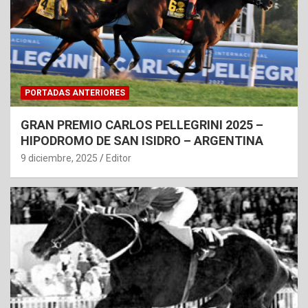
PORTADAS ANTERIORES
GRAN PREMIO CARLOS PELLEGRINI 2025 –
HIPODROMO DE SAN ISIDRO – ARGENTINA
9 diciembre, 2025
Editor