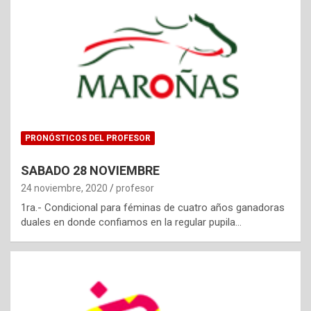
PRONÓSTICOS DEL PROFESOR
SABADO 28 NOVIEMBRE
24 noviembre, 2020
profesor
1ra.- Condicional para féminas de cuatro años ganadoras
duales en donde confiamos en la regular pupila…