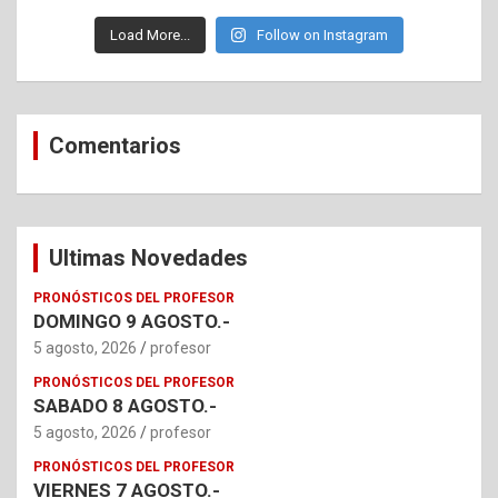
Load More...
Follow on Instagram
Comentarios
Ultimas Novedades
PRONÓSTICOS DEL PROFESOR
DOMINGO 9 AGOSTO.-
5 agosto, 2026
profesor
PRONÓSTICOS DEL PROFESOR
SABADO 8 AGOSTO.-
5 agosto, 2026
profesor
PRONÓSTICOS DEL PROFESOR
VIERNES 7 AGOSTO.-