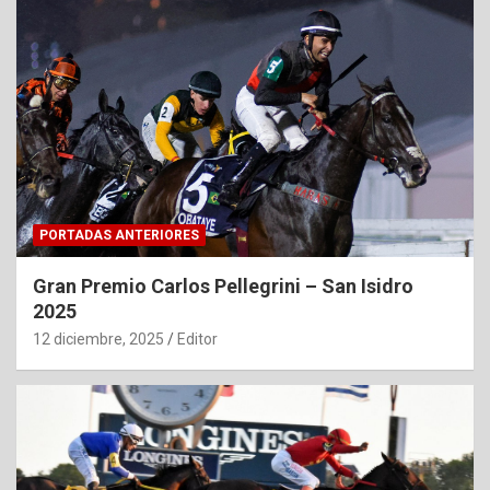
PORTADAS ANTERIORES
Gran Premio Carlos Pellegrini – San Isidro
2025
12 diciembre, 2025
Editor