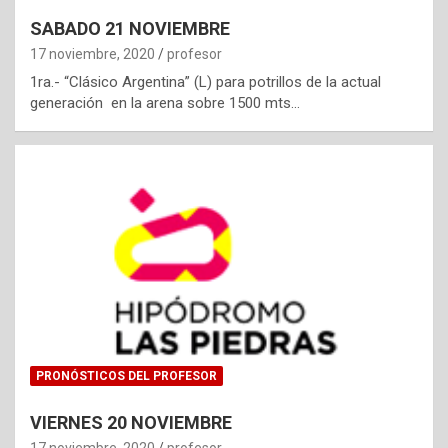
SABADO 21 NOVIEMBRE
17 noviembre, 2020
profesor
1ra.- “Clásico Argentina” (L) para potrillos de la actual
generación en la arena sobre 1500 mts…
PRONÓSTICOS DEL PROFESOR
VIERNES 20 NOVIEMBRE
17 noviembre, 2020
profesor