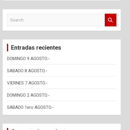
S
e
a
r
c
Entradas recientes
h
DOMINGO 9 AGOSTO.-
SABADO 8 AGOSTO.-
VIERNES 7 AGOSTO.-
DOMINGO 2 AGOSTO.-
SABADO 1ero AGOSTO.-