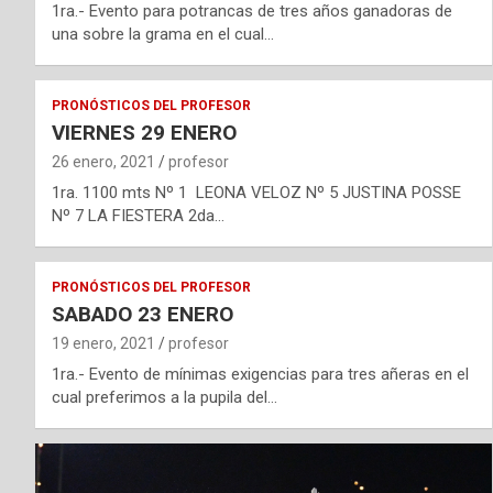
1ra.- Evento para potrancas de tres años ganadoras de
una sobre la grama en el cual…
PRONÓSTICOS DEL PROFESOR
VIERNES 29 ENERO
26 enero, 2021
profesor
1ra. 1100 mts Nº 1 LEONA VELOZ Nº 5 JUSTINA POSSE
Nº 7 LA FIESTERA 2da…
PRONÓSTICOS DEL PROFESOR
SABADO 23 ENERO
19 enero, 2021
profesor
1ra.- Evento de mínimas exigencias para tres añeras en el
cual preferimos a la pupila del…