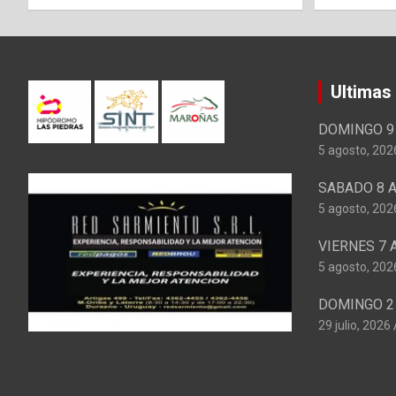
Ultimas
DOMINGO 9 
5 agosto, 202
SABADO 8 A
5 agosto, 202
VIERNES 7 
5 agosto, 202
DOMINGO 2 
29 julio, 2026