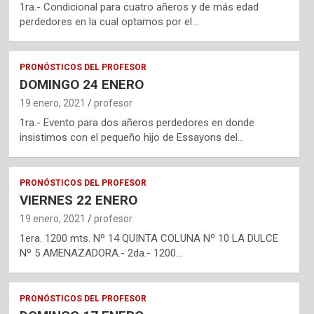
1ra.- Condicional para cuatro añeros y de más edad
perdedores en la cual optamos por el…
PRONÓSTICOS DEL PROFESOR
DOMINGO 24 ENERO
19 enero, 2021
profesor
1ra.- Evento para dos añeros perdedores en donde
insistimos con el pequeño hijo de Essayons del…
PRONÓSTICOS DEL PROFESOR
VIERNES 22 ENERO
19 enero, 2021
profesor
1era. 1200 mts. Nº 14 QUINTA COLUNA Nº 10 LA DULCE
Nº 5 AMENAZADORA.- 2da.- 1200…
PRONÓSTICOS DEL PROFESOR