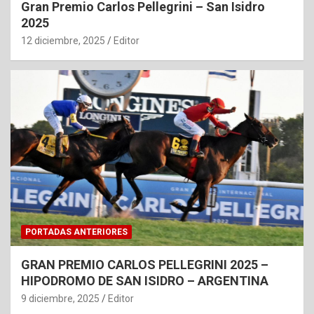
Gran Premio Carlos Pellegrini – San Isidro
2025
12 diciembre, 2025
Editor
PORTADAS ANTERIORES
GRAN PREMIO CARLOS PELLEGRINI 2025 –
HIPODROMO DE SAN ISIDRO – ARGENTINA
9 diciembre, 2025
Editor