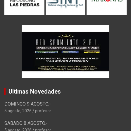
Ultimas Novedades
DOMINGO 9 AGOSTO.-
5 agosto, 2026
profesor
SABADO 8 AGOSTO.-
5 agosto, 2026
profesor