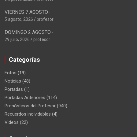
VIERNES 7 AGOSTO.-
5 agosto, 2026
profesor
DOMINGO 2 AGOSTO.-
29 julio, 2026
profesor
Categorías
Fotos
(19)
Noticias
(48)
Portadas
(1)
Portadas Anteriores
(114)
Pronósticos del Profesor
(940)
Recuerdos inolvidables
(4)
Videos
(22)