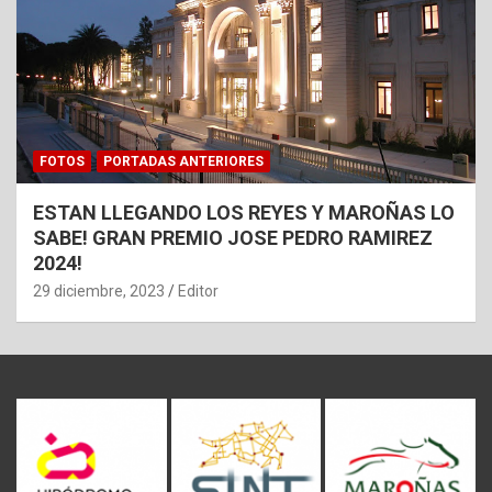
FOTOS
PORTADAS ANTERIORES
ESTAN LLEGANDO LOS REYES Y MAROÑAS LO
SABE! GRAN PREMIO JOSE PEDRO RAMIREZ
2024!
29 diciembre, 2023
Editor