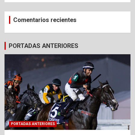
Comentarios recientes
PORTADAS ANTERIORES
PORTADAS ANTERIORES