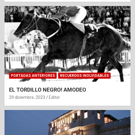
PORTADAS ANTERIORES
RECUERDOS INOLVIDABLES
EL TORDILLO NEGRO! AMODEO
29 diciembre, 2023
Editor