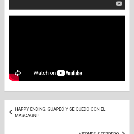
Navegación
HAPPY ENDING, GUAPEÓ Y SE QUEDO CON EL
de
MASCAGNI!
entradas