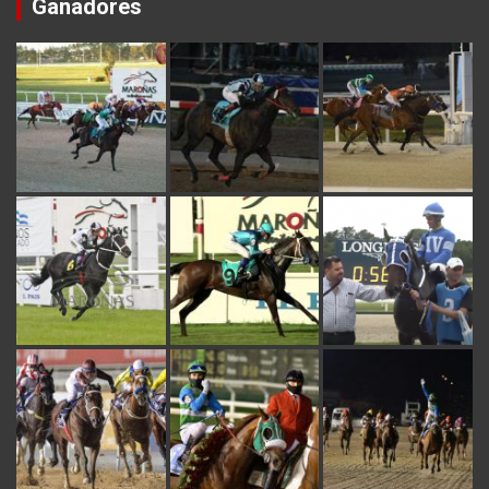
Ganadores