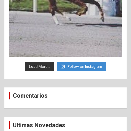
Load More...
Follow on Instagram
Comentarios
Ultimas Novedades