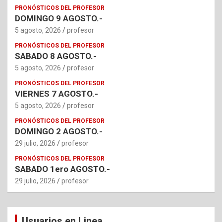
PRONÓSTICOS DEL PROFESOR
DOMINGO 9 AGOSTO.-
5 agosto, 2026
profesor
PRONÓSTICOS DEL PROFESOR
SABADO 8 AGOSTO.-
5 agosto, 2026
profesor
PRONÓSTICOS DEL PROFESOR
VIERNES 7 AGOSTO.-
5 agosto, 2026
profesor
PRONÓSTICOS DEL PROFESOR
DOMINGO 2 AGOSTO.-
29 julio, 2026
profesor
PRONÓSTICOS DEL PROFESOR
SABADO 1ero AGOSTO.-
29 julio, 2026
profesor
Usuarios en Linea