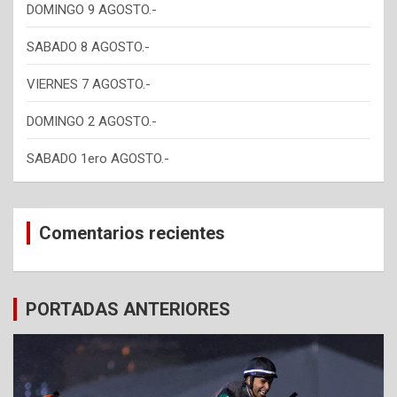
DOMINGO 9 AGOSTO.-
SABADO 8 AGOSTO.-
VIERNES 7 AGOSTO.-
DOMINGO 2 AGOSTO.-
SABADO 1ero AGOSTO.-
Comentarios recientes
PORTADAS ANTERIORES