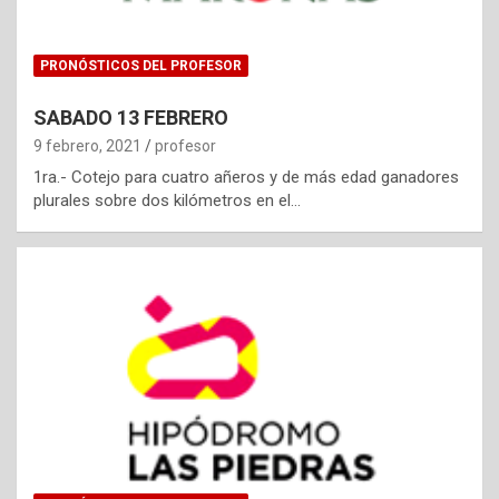
PRONÓSTICOS DEL PROFESOR
SABADO 13 FEBRERO
9 febrero, 2021
profesor
1ra.- Cotejo para cuatro añeros y de más edad ganadores
plurales sobre dos kilómetros en el…