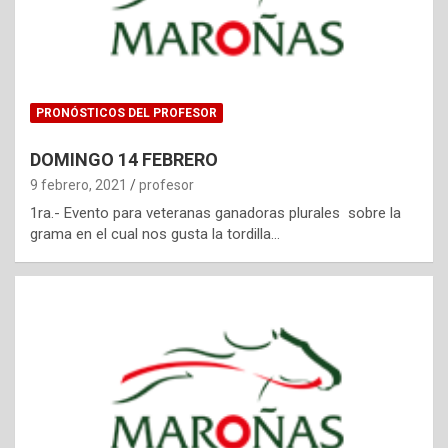
PRONÓSTICOS DEL PROFESOR
DOMINGO 14 FEBRERO
9 febrero, 2021
profesor
1ra.- Evento para veteranas ganadoras plurales sobre la
grama en el cual nos gusta la tordilla…