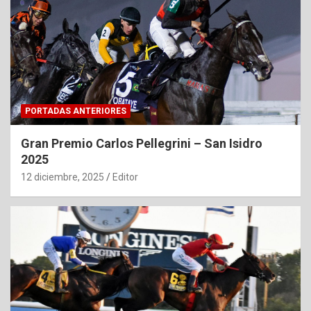
PORTADAS ANTERIORES
Gran Premio Carlos Pellegrini – San Isidro
2025
12 diciembre, 2025
Editor