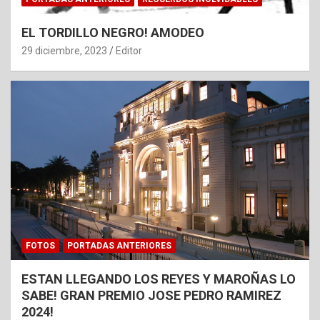
EL TORDILLO NEGRO! AMODEO
29 diciembre, 2023
Editor
FOTOS
PORTADAS ANTERIORES
ESTAN LLEGANDO LOS REYES Y MAROÑAS LO
SABE! GRAN PREMIO JOSE PEDRO RAMIREZ
2024!