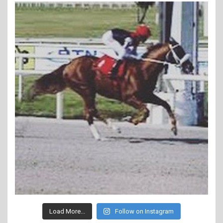
Load More...
Follow on Instagram