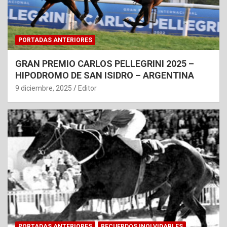
PORTADAS ANTERIORES
GRAN PREMIO CARLOS PELLEGRINI 2025 –
HIPODROMO DE SAN ISIDRO – ARGENTINA
9 diciembre, 2025
Editor
PORTADAS ANTERIORES
RECUERDOS INOLVIDABLES