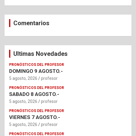
Comentarios
Ultimas Novedades
PRONÓSTICOS DEL PROFESOR
DOMINGO 9 AGOSTO.-
5 agosto, 2026
profesor
PRONÓSTICOS DEL PROFESOR
SABADO 8 AGOSTO.-
5 agosto, 2026
profesor
PRONÓSTICOS DEL PROFESOR
VIERNES 7 AGOSTO.-
5 agosto, 2026
profesor
PRONÓSTICOS DEL PROFESOR