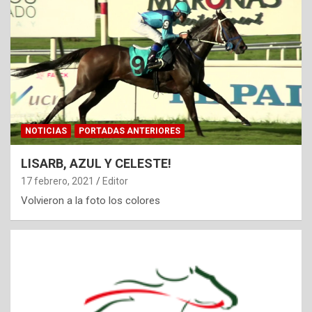
NOTICIAS
PORTADAS ANTERIORES
LISARB, AZUL Y CELESTE!
17 febrero, 2021
Editor
Volvieron a la foto los colores