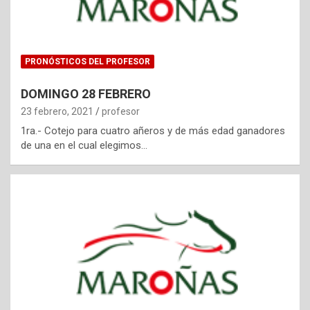
PRONÓSTICOS DEL PROFESOR
DOMINGO 28 FEBRERO
23 febrero, 2021
profesor
1ra.- Cotejo para cuatro añeros y de más edad ganadores
de una en el cual elegimos…