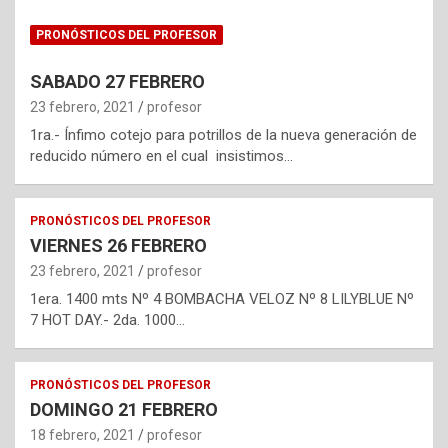
PRONÓSTICOS DEL PROFESOR
SABADO 27 FEBRERO
23 febrero, 2021
profesor
1ra.- Ínfimo cotejo para potrillos de la nueva generación de
reducido número en el cual insistimos…
PRONÓSTICOS DEL PROFESOR
VIERNES 26 FEBRERO
23 febrero, 2021
profesor
1era. 1400 mts Nº 4 BOMBACHA VELOZ Nº 8 LILYBLUE Nº
7 HOT DAY.- 2da. 1000…
PRONÓSTICOS DEL PROFESOR
DOMINGO 21 FEBRERO
18 febrero, 2021
profesor