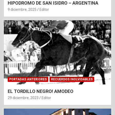
HIPODROMO DE SAN ISIDRO – ARGENTINA
9 diciembre, 2025
Editor
PORTADAS ANTERIORES
RECUERDOS INOLVIDABLES
EL TORDILLO NEGRO! AMODEO
29 diciembre, 2023
Editor