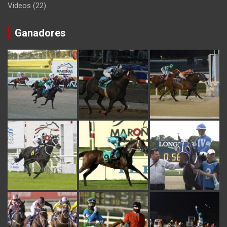
Videos
(22)
Ganadores