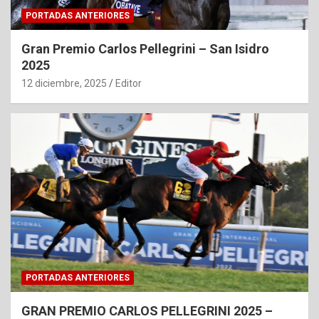
PORTADAS ANTERIORES
Gran Premio Carlos Pellegrini – San Isidro
2025
12 diciembre, 2025
Editor
PORTADAS ANTERIORES
GRAN PREMIO CARLOS PELLEGRINI 2025 –