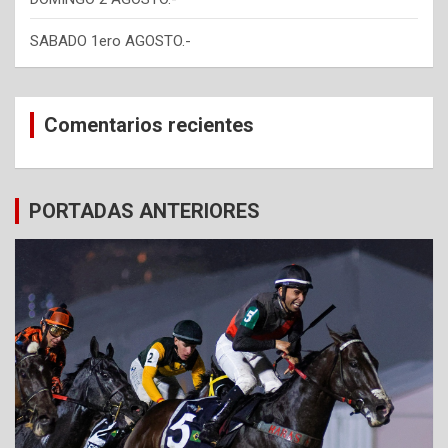
SABADO 1ero AGOSTO.-
Comentarios recientes
PORTADAS ANTERIORES