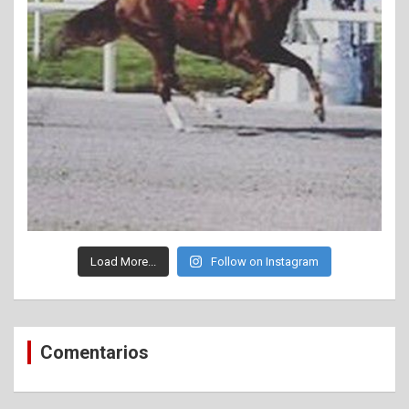
Load More...
Follow on Instagram
Comentarios