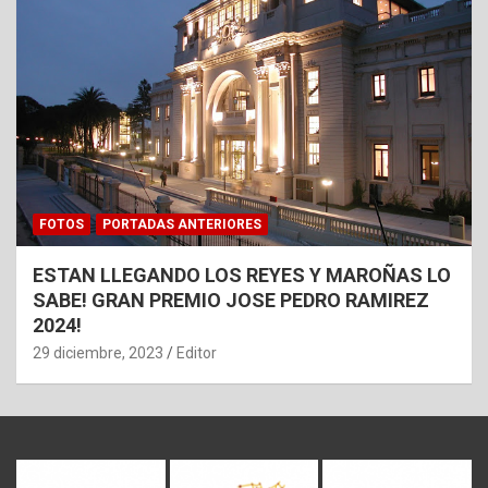
FOTOS
PORTADAS ANTERIORES
ESTAN LLEGANDO LOS REYES Y MAROÑAS LO
SABE! GRAN PREMIO JOSE PEDRO RAMIREZ
2024!
29 diciembre, 2023
Editor