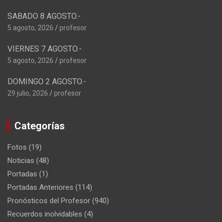
SABADO 8 AGOSTO.-
5 agosto, 2026
profesor
VIERNES 7 AGOSTO.-
5 agosto, 2026
profesor
DOMINGO 2 AGOSTO.-
29 julio, 2026
profesor
Categorías
Fotos
(19)
Noticias
(48)
Portadas
(1)
Portadas Anteriores
(114)
Pronósticos del Profesor
(940)
Recuerdos inolvidables
(4)