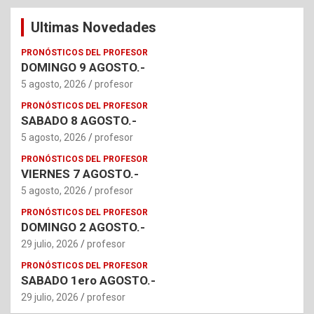
Ultimas Novedades
PRONÓSTICOS DEL PROFESOR
DOMINGO 9 AGOSTO.-
5 agosto, 2026
profesor
PRONÓSTICOS DEL PROFESOR
SABADO 8 AGOSTO.-
5 agosto, 2026
profesor
PRONÓSTICOS DEL PROFESOR
VIERNES 7 AGOSTO.-
5 agosto, 2026
profesor
PRONÓSTICOS DEL PROFESOR
DOMINGO 2 AGOSTO.-
29 julio, 2026
profesor
PRONÓSTICOS DEL PROFESOR
SABADO 1ero AGOSTO.-
29 julio, 2026
profesor