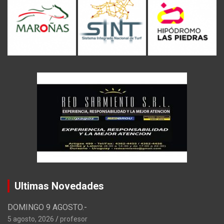
Ultimas Novedades
DOMINGO 9 AGOSTO.-
5 agosto, 2026
profesor