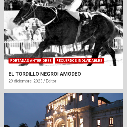
PORTADAS ANTERIORES
RECUERDOS INOLVIDABLES
EL TORDILLO NEGRO! AMODEO
29 diciembre, 2023
Editor