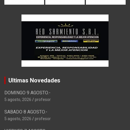
Ultimas Novedades
DOMINGO 9 AGOSTO.-
5 agosto, 2026
profesor
SABADO 8 AGOSTO.-
5 agosto, 2026
profesor