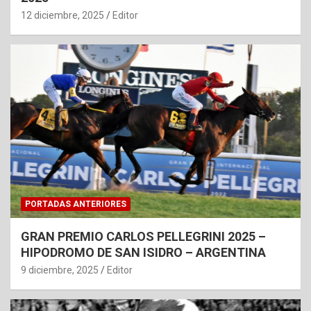
12 diciembre, 2025
Editor
PORTADAS ANTERIORES
GRAN PREMIO CARLOS PELLEGRINI 2025 –
HIPODROMO DE SAN ISIDRO – ARGENTINA
9 diciembre, 2025
Editor