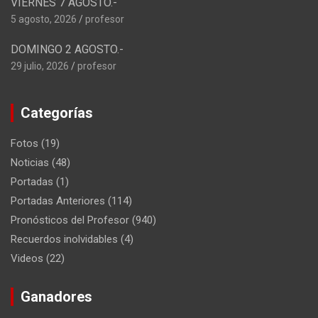
VIERNES 7 AGOSTO.-
5 agosto, 2026
profesor
DOMINGO 2 AGOSTO.-
29 julio, 2026
profesor
Categorías
Fotos
(19)
Noticias
(48)
Portadas
(1)
Portadas Anteriores
(114)
Pronósticos del Profesor
(940)
Recuerdos inolvidables
(4)
Videos
(22)
Ganadores