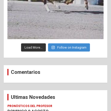
Load More...
Follow on Instagram
Comentarios
Ultimas Novedades
PRONÓSTICOS DEL PROFESOR