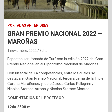
PORTADAS ANTERIORES
GRAN PREMIO NACIONAL 2022 –
MAROÑAS
1 noviembre, 2022
Editor
Espectacular Jornada de Turf con la edición 2022 del Gran
Premio Nacional en el Hipódromo Nacional de Maroñas.
Con un total de 14 competencias, entre los cuales se
destaca el Gran Premio Nacional, tercera gema de la Triple
Corona Maroñense, y los clásicos Carlos Pellegrini y
Nicolas Storace Arrosa y Nicolas Storace Montes.
COMENTARIOS DEL PROFESOR
12da.2500 m.-