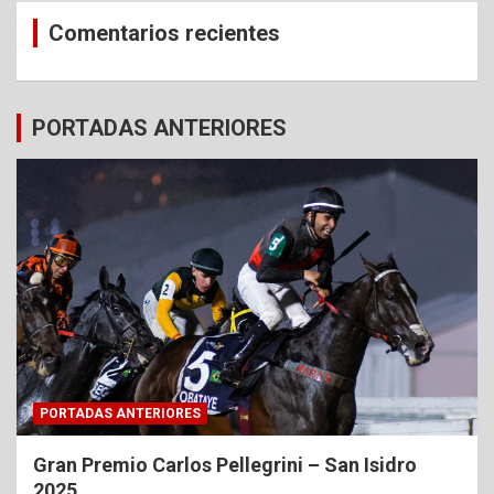
Comentarios recientes
PORTADAS ANTERIORES
PORTADAS ANTERIORES
Gran Premio Carlos Pellegrini – San Isidro
2025