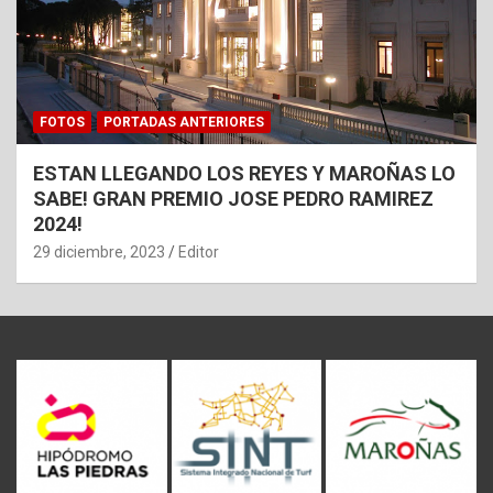
FOTOS
PORTADAS ANTERIORES
ESTAN LLEGANDO LOS REYES Y MAROÑAS LO
SABE! GRAN PREMIO JOSE PEDRO RAMIREZ
2024!
29 diciembre, 2023
Editor