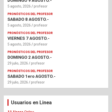
DOMINGO 9 AGOSTO.-
5 agosto, 2026
profesor
PRONÓSTICOS DEL PROFESOR
SABADO 8 AGOSTO.-
5 agosto, 2026
profesor
PRONÓSTICOS DEL PROFESOR
VIERNES 7 AGOSTO.-
5 agosto, 2026
profesor
PRONÓSTICOS DEL PROFESOR
DOMINGO 2 AGOSTO.-
29 julio, 2026
profesor
PRONÓSTICOS DEL PROFESOR
SABADO 1ero AGOSTO.-
29 julio, 2026
profesor
Usuarios en Linea
11 Users
Online