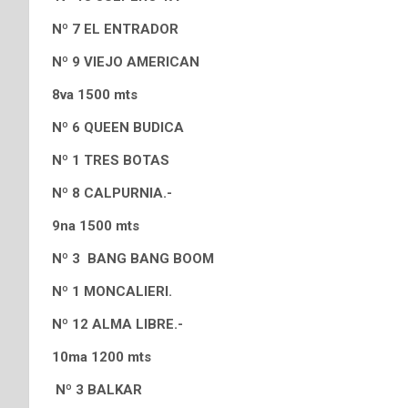
Nº 7 EL ENTRADOR
Nº 9 VIEJO AMERICAN
8va 1500 mts
Nº 6 QUEEN BUDICA
Nº 1 TRES BOTAS
Nº 8 CALPURNIA.-
9na 1500 mts
Nº 3 BANG BANG BOOM
Nº 1 MONCALIERI.
Nº 12 ALMA LIBRE.-
10ma 1200 mts
Nº 3 BALKAR