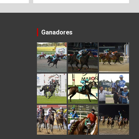
Ganadores