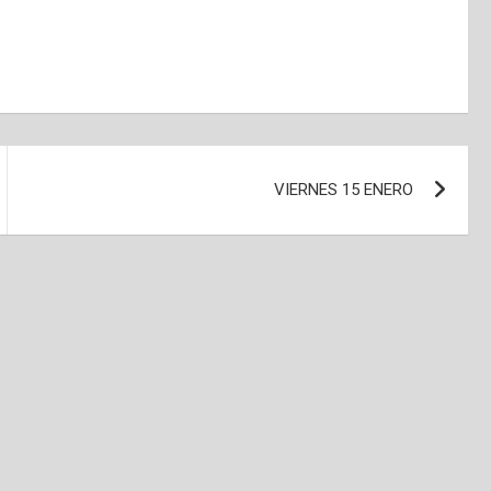
VIERNES 15 ENERO