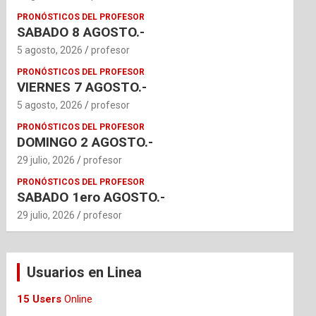
PRONÓSTICOS DEL PROFESOR
SABADO 8 AGOSTO.-
5 agosto, 2026
profesor
PRONÓSTICOS DEL PROFESOR
VIERNES 7 AGOSTO.-
5 agosto, 2026
profesor
PRONÓSTICOS DEL PROFESOR
DOMINGO 2 AGOSTO.-
29 julio, 2026
profesor
PRONÓSTICOS DEL PROFESOR
SABADO 1ero AGOSTO.-
29 julio, 2026
profesor
Usuarios en Linea
15 Users
Online