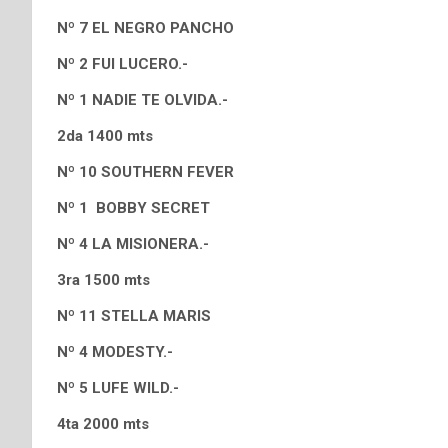
Nº 7 EL NEGRO PANCHO
Nº 2 FUI LUCERO.-
Nº 1 NADIE TE OLVIDA.-
2da 1400 mts
Nº 10 SOUTHERN FEVER
Nº 1 BOBBY SECRET
Nº 4 LA MISIONERA.-
3ra 1500 mts
Nº 11 STELLA MARIS
Nº 4 MODESTY.-
Nº 5 LUFE WILD.-
4ta 2000 mts