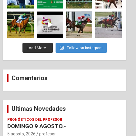
Load More...
Follow on Instagram
Comentarios
Ultimas Novedades
PRONÓSTICOS DEL PROFESOR
DOMINGO 9 AGOSTO.-
5 agosto, 2026
profesor