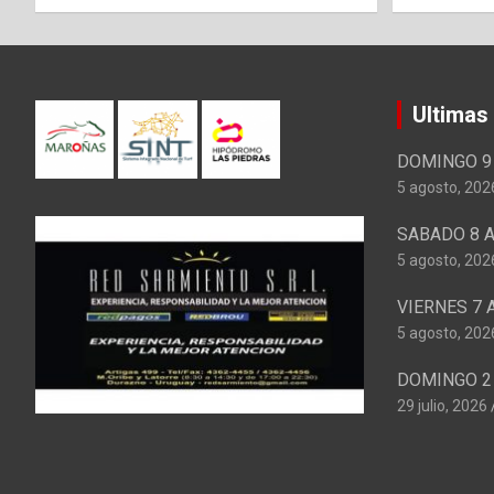
Ultimas
DOMINGO 9 
5 agosto, 202
SABADO 8 A
5 agosto, 202
VIERNES 7 
5 agosto, 202
DOMINGO 2 
29 julio, 2026